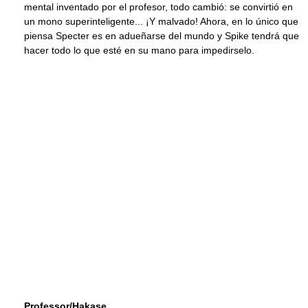
mental inventado por el profesor, todo cambió: se convirtió en
un mono superinteligente... ¡Y malvado! Ahora, en lo único que
piensa Specter es en adueñarse del mundo y Spike tendrá que
hacer todo lo que esté en su mano para impedirselo.
Professor/Hakase