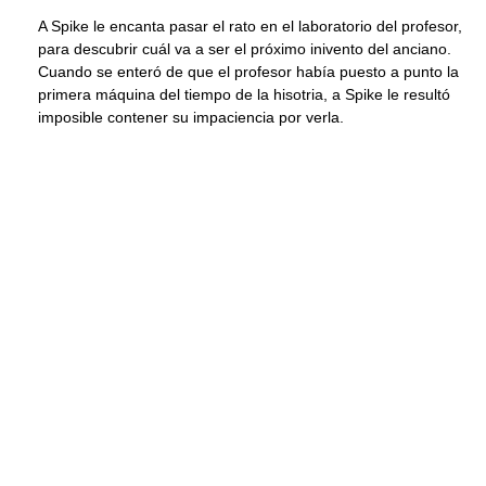
A Spike le encanta pasar el rato en el laboratorio del profesor,
para descubrir cuál va a ser el próximo inivento del anciano.
Cuando se enteró de que el profesor había puesto a punto la
primera máquina del tiempo de la hisotria, a Spike le resultó
imposible contener su impaciencia por verla.