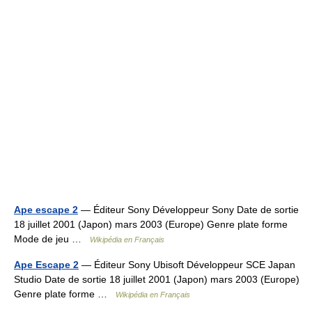
Ape escape 2
— Éditeur Sony Développeur Sony Date de sortie
18 juillet 2001 (Japon) mars 2003 (Europe) Genre plate forme
Mode de jeu …
Wikipédia en Français
Ape Escape 2
— Éditeur Sony Ubisoft Développeur SCE Japan
Studio Date de sortie 18 juillet 2001 (Japon) mars 2003 (Europe)
Genre plate forme …
Wikipédia en Français