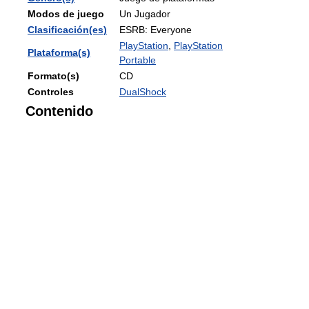
Modos de juego
Un Jugador
Clasificación(es)
ESRB: Everyone
PlayStation
,
PlayStation
Plataforma(s)
Portable
Formato(s)
CD
Controles
DualShock
Contenido