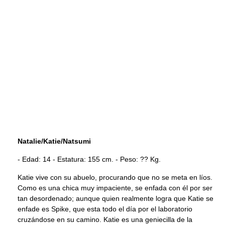
Natalie/Katie/Natsumi
- Edad: 14 - Estatura: 155 cm. - Peso: ?? Kg.
Katie vive con su abuelo, procurando que no se meta en líos.
Como es una chica muy impaciente, se enfada con él por ser
tan desordenado; aunque quien realmente logra que Katie se
enfade es Spike, que esta todo el día por el laboratorio
cruzándose en su camino. Katie es una geniecilla de la