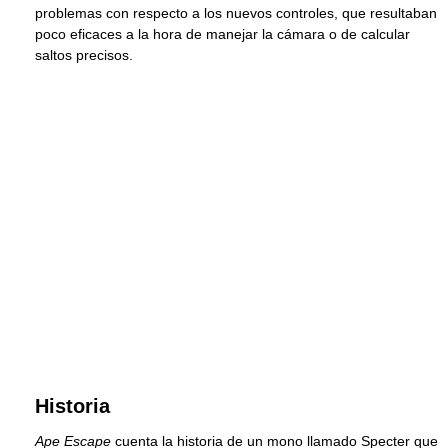
problemas con respecto a los nuevos controles, que resultaban
poco eficaces a la hora de manejar la cámara o de calcular
saltos precisos.
Historia
Ape Escape
cuenta la historia de un mono llamado Specter que