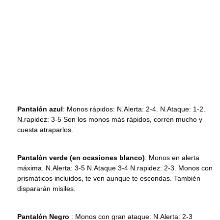
Pantalón azul
: Monos rápidos: N.Alerta: 2-4. N.Ataque: 1-2.
N.rapidez: 3-5 Son los monos más rápidos, corren mucho y
cuesta atraparlos.
Pantalón verde (en ocasiones blanco)
: Monos en alerta
máxima. N.Alerta: 3-5 N.Ataque 3-4 N.rapidez: 2-3. Monos con
prismáticos incluidos, te ven aunque te escondas. También
dispararán misiles.
Pantalón Negro
: Monos con gran ataque: N.Alerta: 2-3