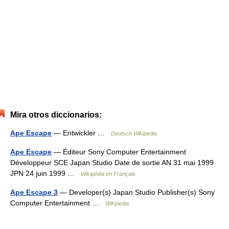
Mira otros diccionarios:
Ape Escape
— Entwickler …
Deutsch Wikipedia
Ape Escape
— Éditeur Sony Computer Entertainment
Développeur SCE Japan Studio Date de sortie AN 31 mai 1999
JPN 24 juin 1999 …
Wikipédia en Français
Ape Escape 3
— Developer(s) Japan Studio Publisher(s) Sony
Computer Entertainment …
Wikipedia