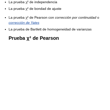
La prueba χ² de independencia
La prueba χ² de bondad de ajuste
La prueba χ² de Pearson con
corrección por continuidad
o
corrección de Yates
La prueba de Bartlett de homogeneidad de varianzas
Prueba χ² de Pearson