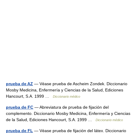
prueba de AZ
— Véase prueba de Ascheim Zondek. Diccionario
Mosby Medicina, Enfermería y Ciencias de la Salud, Ediciones
Hancourt, S.A. 1999 …
Diccionario médico
prueba de FC
— Abreviatura de prueba de fijación del
complemento. Diccionario Mosby Medicina, Enfermería y Ciencias
de la Salud, Ediciones Hancourt, S.A. 1999 …
Diccionario médico
prueba de FL
— Véase prueba de fijación del látex. Diccionario