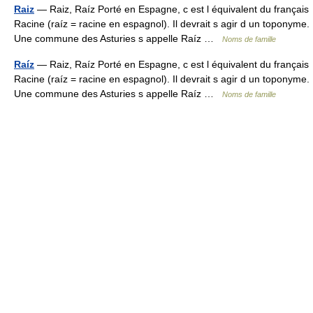
Raiz
— Raiz, Raíz Porté en Espagne, c est l équivalent du français
Racine (raíz = racine en espagnol). Il devrait s agir d un toponyme.
Une commune des Asturies s appelle Raíz …
Noms de famille
Raíz
— Raiz, Raíz Porté en Espagne, c est l équivalent du français
Racine (raíz = racine en espagnol). Il devrait s agir d un toponyme.
Une commune des Asturies s appelle Raíz …
Noms de famille