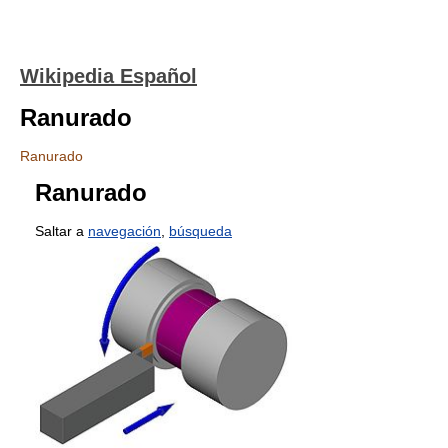
Wikipedia Español
Ranurado
Ranurado
Ranurado
Saltar a
navegación
,
búsqueda