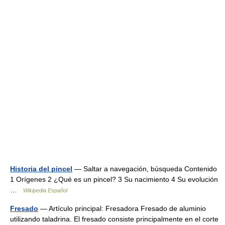
Historia del pincel
— Saltar a navegación, búsqueda Contenido
1 Orígenes 2 ¿Qué es un pincel? 3 Su nacimiento 4 Su evolución
…
Wikipedia Español
Fresado
— Artículo principal: Fresadora Fresado de aluminio
utilizando taladrina. El fresado consiste principalmente en el corte