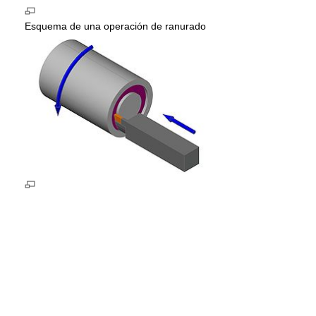
Esquema de una operación de ranurado