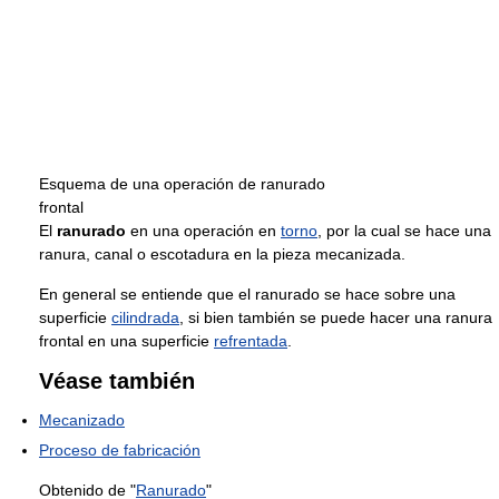
Esquema de una operación de ranurado
frontal
El
ranurado
en una operación en
torno
, por la cual se hace una
ranura, canal o escotadura en la pieza mecanizada.
En general se entiende que el ranurado se hace sobre una
superficie
cilindrada
, si bien también se puede hacer una ranura
frontal en una superficie
refrentada
.
Véase también
Mecanizado
Proceso de fabricación
Obtenido de "
Ranurado
"