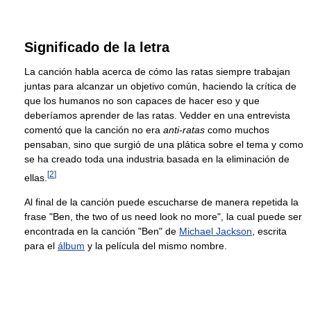
Significado de la letra
La canción habla acerca de cómo las ratas siempre trabajan
juntas para alcanzar un objetivo común, haciendo la crítica de
que los humanos no son capaces de hacer eso y que
deberíamos aprender de las ratas. Vedder en una entrevista
comentó que la canción no era
anti-ratas
como muchos
pensaban, sino que surgió de una plática sobre el tema y como
se ha creado toda una industria basada en la eliminación de
[
2
]
ellas.
Al final de la canción puede escucharse de manera repetida la
frase "Ben, the two of us need look no more", la cual puede ser
encontrada en la canción "Ben" de
Michael Jackson
, escrita
para el
álbum
y la película del mismo nombre.