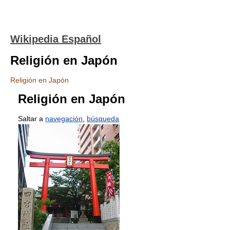
Wikipedia Español
Religión en Japón
Religión en Japón
Religión en Japón
Saltar a
navegación
,
búsqueda