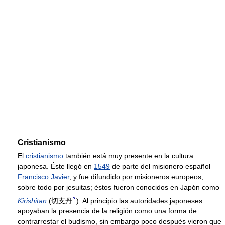
Cristianismo
El
cristianismo
también está muy presente en la cultura
japonesa. Éste llegó en
1549
de parte del misionero español
Francisco Javier
, y fue difundido por misioneros europeos,
sobre todo por jesuitas; éstos fueron conocidos en Japón como
?
Kirishitan
(
切支丹
)
. Al principio las autoridades japoneses
apoyaban la presencia de la religión como una forma de
contrarrestar el budismo, sin embargo poco después vieron que