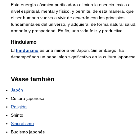
Esta energía cósmica purificadora elimina la esencia toxica a
nivel espiritual, mental y físico, y permite, de esta manera, que
el ser humano vuelva a vivir de acuerdo con los principios
fundamentales del universo, y adquiera, de forma natural salud,
armonía y prosperidad. En fin, una vida feliz y productiva.
Hinduismo
El
hinduismo
es una minoría en Japón. Sin embargo, ha
desempeñado un papel algo significativo en la cultura japonesa.
Véase también
Japón
Cultura japonesa
Religión
Shinto
Sincretismo
Budismo japonés