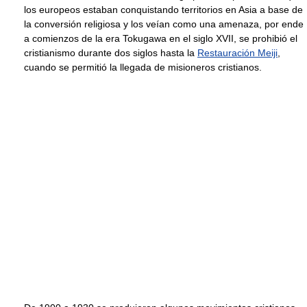
los europeos estaban conquistando territorios en Asia a base de
la conversión religiosa y los veían como una amenaza, por ende
a comienzos de la era Tokugawa en el siglo XVII, se prohibió el
cristianismo durante dos siglos hasta la
Restauración Meiji
,
cuando se permitió la llegada de misioneros cristianos.