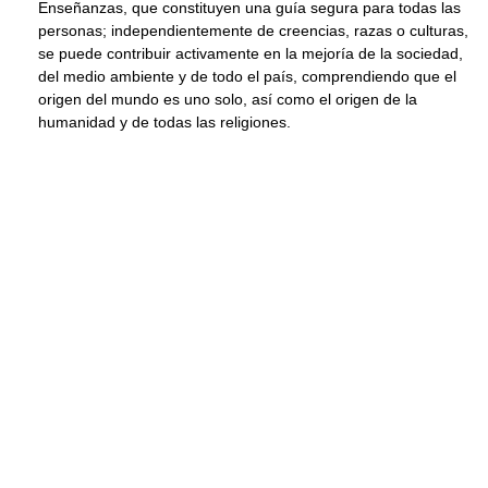
Enseñanzas, que constituyen una guía segura para todas las
personas; independientemente de creencias, razas o culturas,
se puede contribuir activamente en la mejoría de la sociedad,
del medio ambiente y de todo el país, comprendiendo que el
origen del mundo es uno solo, así como el origen de la
humanidad y de todas las religiones.