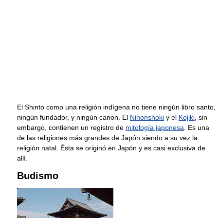
El Shinto como una religión indígena no tiene ningún libro santo,
ningún fundador, y ningún canon. El
Nihonshoki
y el
Kojiki
, sin
embargo, contienen un registro de
mitología japonesa
. Es una
de las religiones más grandes de Japón siendo a su vez la
religión natal. Ésta se originó en Japón y es casi exclusiva de
allí.
Budismo