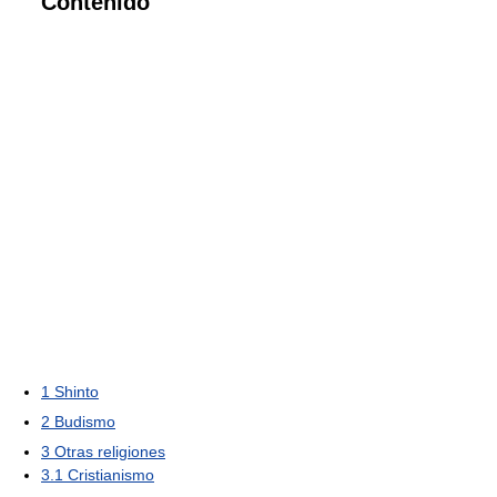
Contenido
1
Shinto
2
Budismo
3
Otras religiones
3.1
Cristianismo