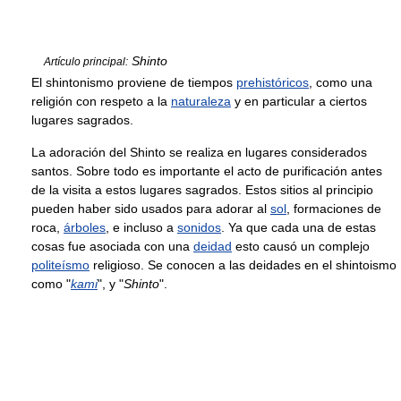
Shinto
Artículo principal:
El shintonismo proviene de tiempos
prehistóricos
, como una
religión con respeto a la
naturaleza
y en particular a ciertos
lugares sagrados.
La adoración del Shinto se realiza en lugares considerados
santos. Sobre todo es importante el acto de purificación antes
de la visita a estos lugares sagrados. Estos sitios al principio
pueden haber sido usados para adorar al
sol
, formaciones de
roca,
árboles
, e incluso a
sonidos
. Ya que cada una de estas
cosas fue asociada con una
deidad
esto causó un complejo
politeísmo
religioso. Se conocen a las deidades en el shintoismo
como "
kami
", y "
Shinto
".