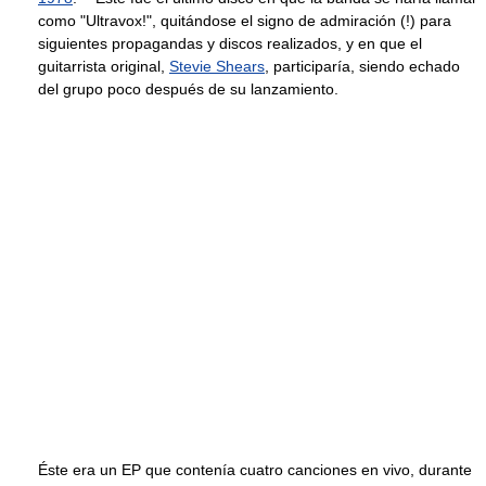
como "Ultravox!", quitándose el signo de admiración (!) para
siguientes propagandas y discos realizados, y en que el
guitarrista original,
Stevie Shears
, participaría, siendo echado
del grupo poco después de su lanzamiento.
Éste era un EP que contenía cuatro canciones en vivo, durante