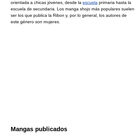
orientada a chicas jóvenes, desde la
escuela
primaria hasta la
escuela de secundaria. Los manga shojo más populares suelen
ser los que publica la Ribon y, por lo general, los autores de
este género son mujeres.
Mangas publicados