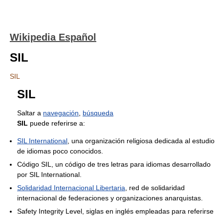
Wikipedia Español
SIL
SIL
SIL
Saltar a
navegación
,
búsqueda
SIL
puede referirse a:
SIL International
, una organización religiosa dedicada al estudio
de idiomas poco conocidos.
Código SIL, un código de tres letras para idiomas desarrollado
por SIL International.
Solidaridad Internacional Libertaria
, red de solidaridad
internacional de federaciones y organizaciones anarquistas.
Safety Integrity Level, siglas en inglés empleadas para referirse