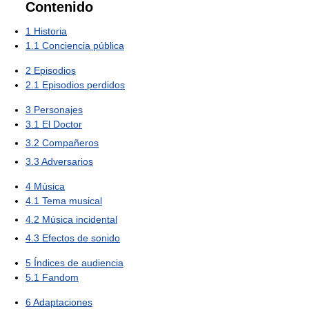
Contenido
1
Historia
1.1
Conciencia pública
2
Episodios
2.1
Episodios perdidos
3
Personajes
3.1
El Doctor
3.2
Compañeros
3.3
Adversarios
4
Música
4.1
Tema musical
4.2
Música incidental
4.3
Efectos de sonido
5
Índices de audiencia
5.1
Fandom
6
Adaptaciones