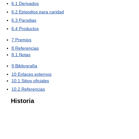
6.1
Derivados
6.2
Episodios para caridad
6.3
Parodias
6.4
Productos
7
Premios
8
Referencias
8.1
Notas
9
Bibliografía
10
Enlaces externos
10.1
Sitios oficiales
10.2
Referencias
Historia