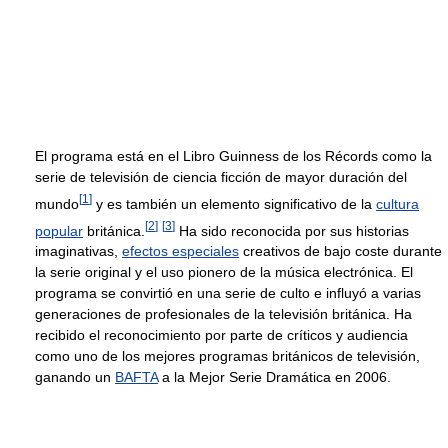
El programa está en el Libro Guinness de los Récords como la
serie de televisión de ciencia ficción de mayor duración del
[
1
]
mundo
y es también un elemento significativo de la
cultura
[
2
]
[
3
]
popular
británica.
Ha sido reconocida por sus historias
imaginativas,
efectos especiales
creativos de bajo coste durante
la serie original y el uso pionero de la música electrónica. El
programa se convirtió en una serie de culto e influyó a varias
generaciones de profesionales de la televisión británica. Ha
recibido el reconocimiento por parte de críticos y audiencia
como uno de los mejores programas británicos de televisión,
ganando un
BAFTA
a la Mejor Serie Dramática en 2006.