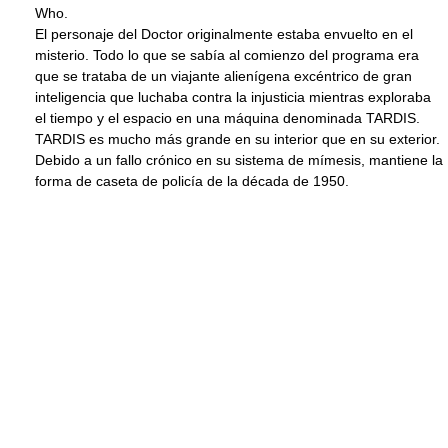
Who.
El personaje del Doctor originalmente estaba envuelto en el
misterio. Todo lo que se sabía al comienzo del programa era
que se trataba de un viajante alienígena excéntrico de gran
inteligencia que luchaba contra la injusticia mientras exploraba
el tiempo y el espacio en una máquina denominada TARDIS.
TARDIS es mucho más grande en su interior que en su exterior.
Debido a un fallo crónico en su sistema de mímesis, mantiene la
forma de caseta de policía de la década de 1950.