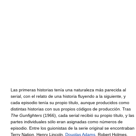
Las primeras historias tenía una naturaleza más parecida al
serial, con el relato de una historia fluyendo a la siguiente, y
cada episodio tenía su propio título, aunque producidos como
distintas historias con sus propios códigos de producción. Tras
The Gunfighters
(1966), cada serial recibió su propio título, y las
partes individuales sólo eran asignadas como números de
episodio. Entre los guionistas de la serie original se encontraban
Terry Nation, Henry Lincoln,
Douglas Adams
, Robert Holmes,