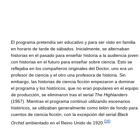
El programa pretendía ser educativo y para ser visto en familia
en horario de tarde de sábados. Inicialmente, se alternaban
historias en el pasado para enseñar historia a la audiencia joven
con historias en el futuro para enseñar sobre ciencia. Esto se
reflejaba en los compañeros originales del Doctor, uno era un
profesor de ciencia y el otro una profesora de historia. Sin
embargo, las historias de ciencia ficción empezaron a dominar
el programa y los históricos, que no eran populares en el equipo
de producción, se eliminaron tras el serial
The Highlanders
(1967). Mientras el programa continuó utilizando escenarios
históricos, se utilizaban generalmente como telón de fondo para
cuentos de ciencia ficción, con la excepción del serial
Black
[
26
]
Orchid
ambientado en el Reino Unido de 1920.