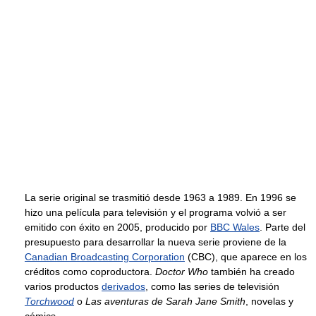
La serie original se trasmitió desde 1963 a 1989. En 1996 se
hizo una película para televisión y el programa volvió a ser
emitido con éxito en 2005, producido por
BBC Wales
. Parte del
presupuesto para desarrollar la nueva serie proviene de la
Canadian Broadcasting Corporation
(CBC), que aparece en los
créditos como coproductora.
Doctor Who
también ha creado
varios productos
derivados
, como las series de televisión
Torchwood
o
Las aventuras de Sarah Jane Smith
, novelas y