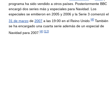
programa ha sido vendido a otros países. Posteriormente BBC
encargó dos series más y especiales para Navidad. Los
especiales se emitieron en 2005 y 2006 y la Serie 3 comenzó el
[
4
]
31 de marzo
de
2007
a las 19:00 en el Reino Unido.
También
se ha encargado una cuarta serie además de un especial de
[
4
]
[
12
]
Navidad para 2007.