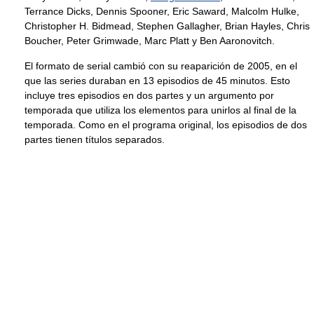
Terrance Dicks, Dennis Spooner, Eric Saward, Malcolm Hulke,
Christopher H. Bidmead, Stephen Gallagher, Brian Hayles, Chris
Boucher, Peter Grimwade, Marc Platt y Ben Aaronovitch.
El formato de serial cambió con su reaparición de 2005, en el
que las series duraban en 13 episodios de 45 minutos. Esto
incluye tres episodios en dos partes y un argumento por
temporada que utiliza los elementos para unirlos al final de la
temporada. Como en el programa original, los episodios de dos
partes tienen títulos separados.