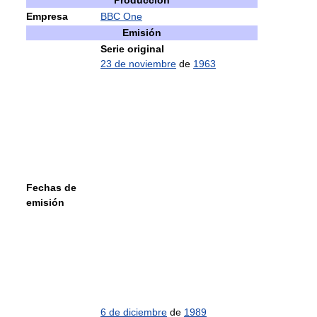
Producción
Empresa
BBC One
Emisión
Serie original
23 de noviembre
de
1963
Fechas de
emisión
6 de diciembre
de
1989