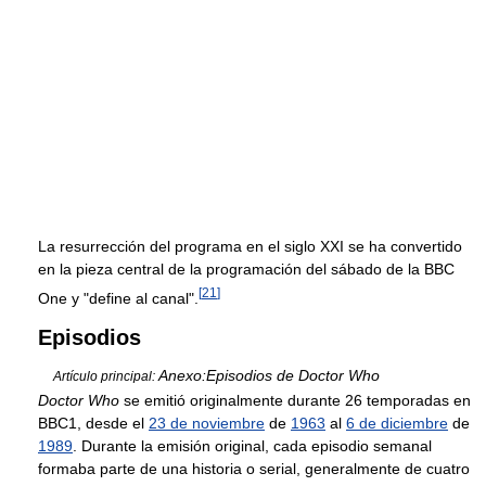
La resurrección del programa en el siglo XXI se ha convertido
en la pieza central de la programación del sábado de la BBC
[
21
]
One y "define al canal".
Episodios
Anexo:Episodios de Doctor Who
Artículo principal:
Doctor Who
se emitió originalmente durante 26 temporadas en
BBC1, desde el
23 de noviembre
de
1963
al
6 de diciembre
de
1989
. Durante la emisión original, cada episodio semanal
formaba parte de una historia o serial, generalmente de cuatro