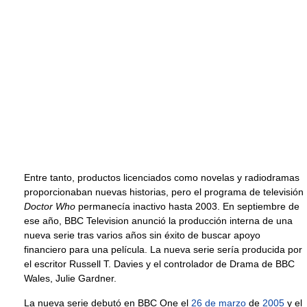
Entre tanto, productos licenciados como novelas y radiodramas
proporcionaban nuevas historias, pero el programa de televisión
Doctor Who
permanecía inactivo hasta 2003. En septiembre de
ese año, BBC Television anunció la producción interna de una
nueva serie tras varios años sin éxito de buscar apoyo
financiero para una película. La nueva serie sería producida por
el escritor Russell T. Davies y el controlador de Drama de BBC
Wales, Julie Gardner.
La nueva serie debutó en BBC One el
26 de marzo
de
2005
y el