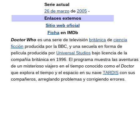
Serie actual
26 de marzo
de
2005
-
Enlaces externos
Sitio web oficial
Ficha
en IMDb
Doctor Who
es una serie de televisión
británica
de
ciencia
ficción
producida por la BBC, y una secuela en forma de
película producida por
Universal Studios
bajo licencia de la
compañía británica en 1996. El programa muestra las aventuras
de un misterioso viajero en el tiempo conocido como
el Doctor
que explora el tiempo y el espacio en su nave
TARDIS
con sus
compañeros, arreglando problemas y corrigiendo errores.