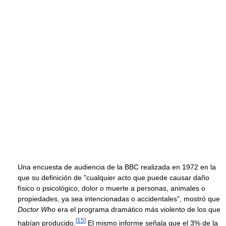
Una encuesta de audiencia de la BBC realizada en 1972 en la
que su definición de "cualquier acto que puede causar daño
físico o psicológico, dolor o muerte a personas, animales o
propiedades, ya sea intencionadas o accidentales", mostró que
Doctor Who
era el programa dramático más violento de los que
[
15
]
habían producido.
El mismo informe señala que el 3% de la