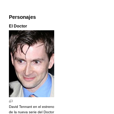
Personajes
El Doctor
David Tennant en el estreno
de la nueva serie del Doctor