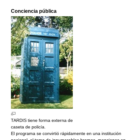
Conciencia pública
TARDIS tiene forma externa de
caseta de policía.
El programa se convirtió rápidamente en una institución