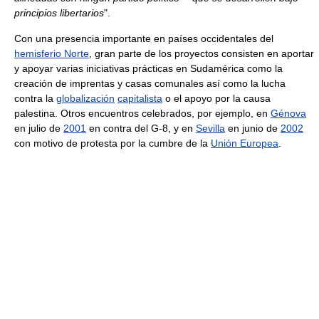
principios libertarios
".
Con una presencia importante en países occidentales del
hemisferio Norte
, gran parte de los proyectos consisten en aportar
y apoyar varias iniciativas prácticas en Sudamérica como la
creación de imprentas y casas comunales así como la lucha
contra la
globalización
capitalista
o el apoyo por la causa
palestina. Otros encuentros celebrados, por ejemplo, en
Génova
en julio de
2001
en contra del G-8, y en
Sevilla
en junio de
2002
con motivo de protesta por la cumbre de la
Unión Europea
.