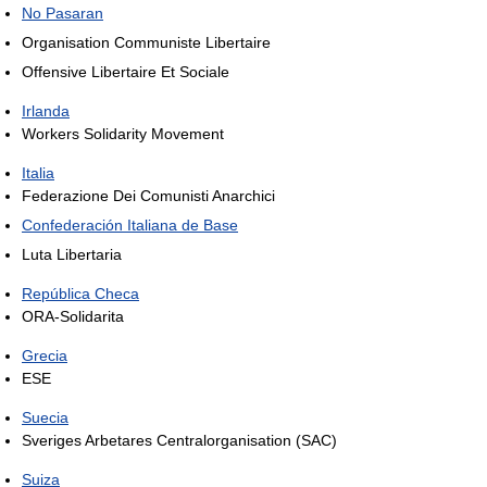
No Pasaran
Organisation Communiste Libertaire
Offensive Libertaire Et Sociale
Irlanda
Workers Solidarity Movement
Italia
Federazione Dei Comunisti Anarchici
Confederación Italiana de Base
Luta Libertaria
República Checa
ORA-Solidarita
Grecia
ESE
Suecia
Sveriges Arbetares Centralorganisation (SAC)
Suiza