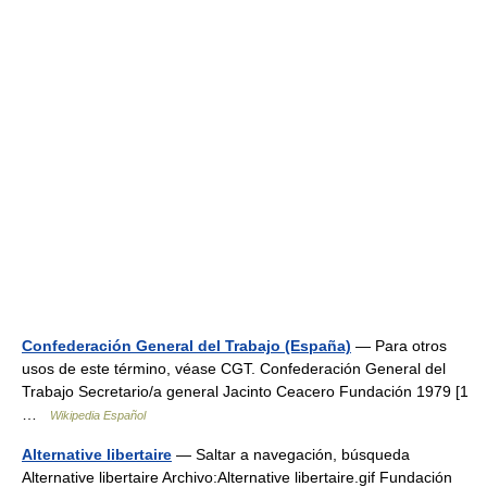
Confederación General del Trabajo (España)
— Para otros
usos de este término, véase CGT. Confederación General del
Trabajo Secretario/a general Jacinto Ceacero Fundación 1979 [1
…
Wikipedia Español
Alternative libertaire
— Saltar a navegación, búsqueda
Alternative libertaire Archivo:Alternative libertaire.gif Fundación