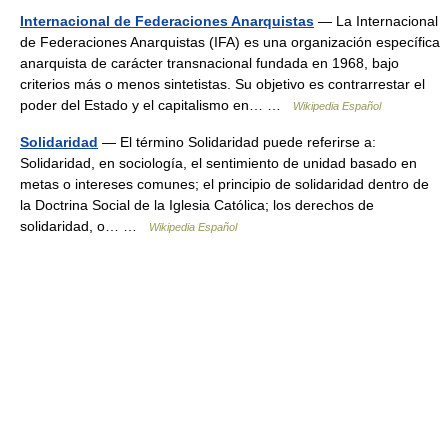
Internacional de Federaciones Anarquistas
— La Internacional
de Federaciones Anarquistas (IFA) es una organización específica
anarquista de carácter transnacional fundada en 1968, bajo
criterios más o menos sintetistas. Su objetivo es contrarrestar el
poder del Estado y el capitalismo en… …
Wikipedia Español
Solidaridad
— El término Solidaridad puede referirse a:
Solidaridad, en sociología, el sentimiento de unidad basado en
metas o intereses comunes; el principio de solidaridad dentro de
la Doctrina Social de la Iglesia Católica; los derechos de
solidaridad, o… …
Wikipedia Español