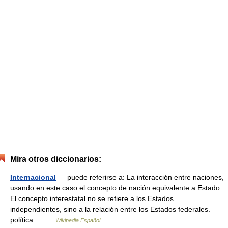
Mira otros diccionarios:
Internacional
— puede referirse a: La interacción entre naciones,
usando en este caso el concepto de nación equivalente a Estado .
El concepto interestatal no se refiere a los Estados
independientes, sino a la relación entre los Estados federales.
política… …
Wikipedia Español