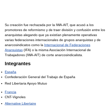
Su creación fue rechazada por la IWA-AIT, que acusó a los
promotores de reformismo y de traer división y confusión entre los
anarquistas alegando que ya existían plenamente operativas
varias federaciones internacionales de grupos anarquistas y de
anarcosindicatos como la
Internacional de Federaciones
Anarquistas
(IFA) o la misma Asociación Internacional de
Trabajadores (IWA-AIT) de corte anarcosindicalista.
Integrantes
España
Confederación General del Trabajo de España
Red Libertaria Apoyo Mutuo
Francia
CNT-Vignoles
Alternative Libertaire