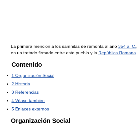
La primera mención a los samnitas de remonta al año
354 a. C.
,
en un tratado firmado entre este pueblo y la
República Romana
.
Contenido
1
Organización Social
2
Historia
3
Referencias
4
Véase también
5
Enlaces externos
Organización Social