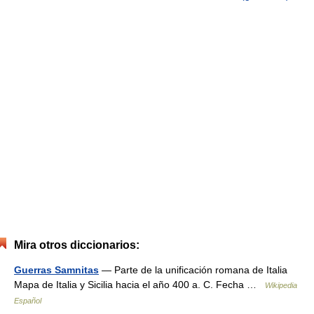
Mira otros diccionarios:
Guerras Samnitas
— Parte de la unificación romana de Italia
Mapa de Italia y Sicilia hacia el año 400 a. C. Fecha …
Wikipedia
Español