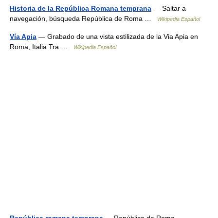
Historia de la República Romana temprana
— Saltar a
navegación, búsqueda República de Roma …
Wikipedia Español
Vía Apia
— Grabado de una vista estilizada de la Via Apia en
Roma, Italia Tra …
Wikipedia Español