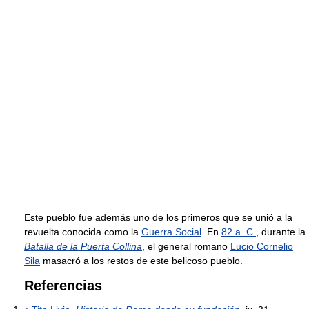
Este pueblo fue además uno de los primeros que se unió a la
revuelta conocida como la
Guerra Social
. En
82 a. C.
, durante la
Batalla de la Puerta Collina
, el general romano
Lucio Cornelio
Sila
masacró a los restos de este belicoso pueblo.
Referencias