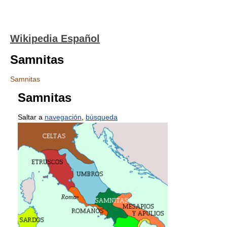
Wikipedia Español
Samnitas
Samnitas
Samnitas
Saltar a
navegación
,
búsqueda