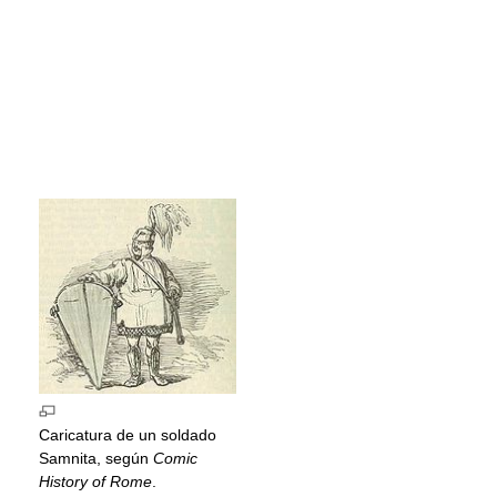
Caricatura de un soldado
Samnita, según
Comic
History of Rome
.