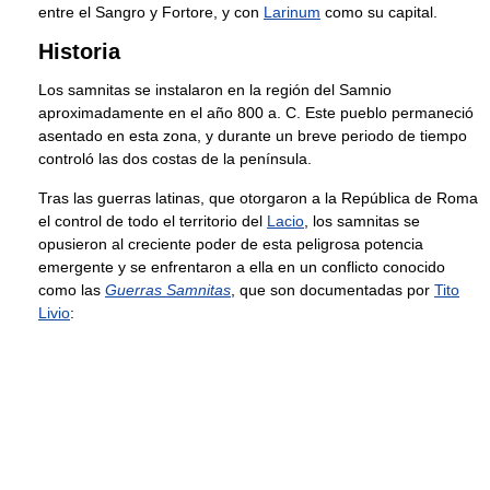
entre el Sangro y Fortore, y con
Larinum
como su capital.
Historia
Los samnitas se instalaron en la región del Samnio
aproximadamente en el año 800 a. C. Este pueblo permaneció
asentado en esta zona, y durante un breve periodo de tiempo
controló las dos costas de la península.
Tras las guerras latinas, que otorgaron a la República de Roma
el control de todo el territorio del
Lacio
, los samnitas se
opusieron al creciente poder de esta peligrosa potencia
emergente y se enfrentaron a ella en un conflicto conocido
como las
Guerras Samnitas
, que son documentadas por
Tito
Livio
: