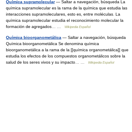
Química supramolecular
— Saltar a navegación, búsqueda La
química supramolecular es la rama de la química que estudia las
interacciones supramoleculares, esto es, entre moléculas. La
química supramolecular estudia el reconocimiento molecular la
formación de agregados… …
Wikipedia Español
Química bioorganometálica
— Saltar a navegación, búsqueda
Química bioorganometálica Se denomina química
bioorganometálica a la rama de la [[química organometálica]] que
estudia los efectos de los compuestos organometálicos sobre la
salud de los seres vivos y su impacto… …
Wikipedia Español