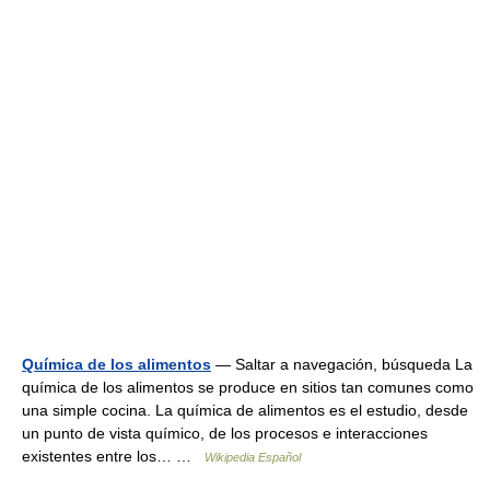
Química de los alimentos
— Saltar a navegación, búsqueda La
química de los alimentos se produce en sitios tan comunes como
una simple cocina. La química de alimentos es el estudio, desde
un punto de vista químico, de los procesos e interacciones
existentes entre los… …
Wikipedia Español