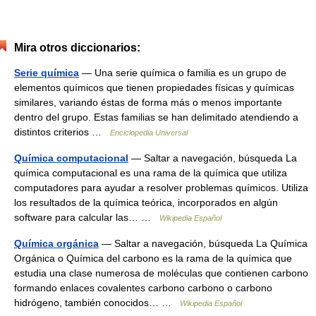
Mira otros diccionarios:
Serie química
— Una serie química o familia es un grupo de
elementos químicos que tienen propiedades físicas y químicas
similares, variando éstas de forma más o menos importante
dentro del grupo. Estas familias se han delimitado atendiendo a
distintos criterios …
Enciclopedia Universal
Química computacional
— Saltar a navegación, búsqueda La
química computacional es una rama de la química que utiliza
computadores para ayudar a resolver problemas químicos. Utiliza
los resultados de la química teórica, incorporados en algún
software para calcular las… …
Wikipedia Español
Química orgánica
— Saltar a navegación, búsqueda La Química
Orgánica o Química del carbono es la rama de la química que
estudia una clase numerosa de moléculas que contienen carbono
formando enlaces covalentes carbono carbono o carbono
hidrógeno, también conocidos… …
Wikipedia Español