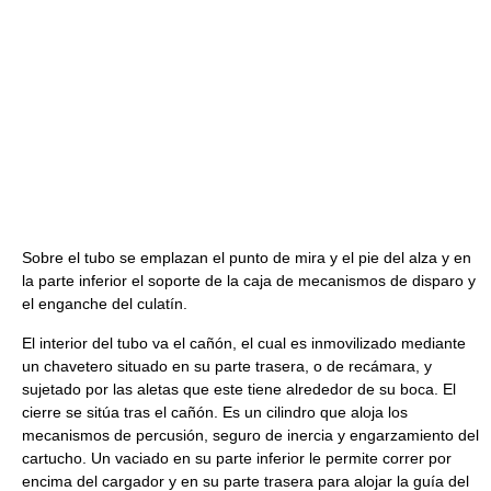
Sobre el tubo se emplazan el punto de mira y el pie del alza y en
la parte inferior el soporte de la caja de mecanismos de disparo y
el enganche del culatín.
El interior del tubo va el cañón, el cual es inmovilizado mediante
un chavetero situado en su parte trasera, o de recámara, y
sujetado por las aletas que este tiene alrededor de su boca. El
cierre se sitúa tras el cañón. Es un cilindro que aloja los
mecanismos de percusión, seguro de inercia y engarzamiento del
cartucho. Un vaciado en su parte inferior le permite correr por
encima del cargador y en su parte trasera para alojar la guía del