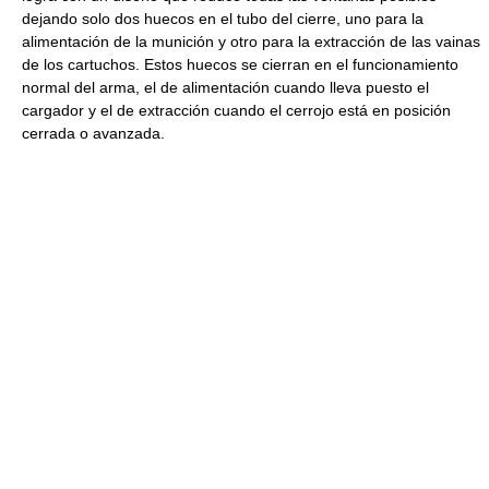
dejando solo dos huecos en el tubo del cierre, uno para la
alimentación de la munición y otro para la extracción de las vainas
de los cartuchos. Estos huecos se cierran en el funcionamiento
normal del arma, el de alimentación cuando lleva puesto el
cargador y el de extracción cuando el cerrojo está en posición
cerrada o avanzada.