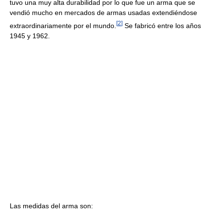
tuvo una muy alta durabilidad por lo que fue un arma que se
vendió mucho en mercados de armas usadas extendiéndose
[
2
]
extraordinariamente por el mundo.
Se fabricó entre los años
1945 y 1962.
Las medidas del arma son: