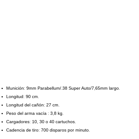
Munición: 9mm Parabellum/.38 Super Auto/7,65mm largo.
Longitud: 90 cm.
Longitud del cañón: 27 cm.
Peso del arma vacía : 3,8 kg.
Cargadores: 10, 30 o 40 cartuchos.
Cadencia de tiro: 700 disparos por minuto.