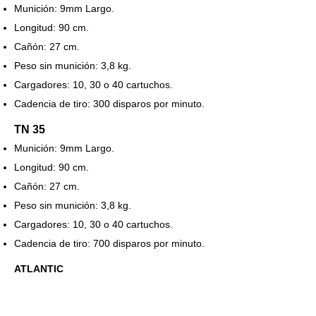
Munición: 9mm Largo.
Longitud: 90 cm.
Cañón: 27 cm.
Peso sin munición: 3,8 kg.
Cargadores: 10, 30 o 40 cartuchos.
Cadencia de tiro: 300 disparos por minuto.
TN 35
Munición: 9mm Largo.
Longitud: 90 cm.
Cañón: 27 cm.
Peso sin munición: 3,8 kg.
Cargadores: 10, 30 o 40 cartuchos.
Cadencia de tiro: 700 disparos por minuto.
ATLANTIC