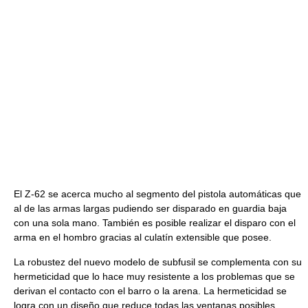
El Z-62 se acerca mucho al segmento del pistola automáticas que
al de las armas largas pudiendo ser disparado en guardia baja
con una sola mano. También es posible realizar el disparo con el
arma en el hombro gracias al culatín extensible que posee.
La robustez del nuevo modelo de subfusil se complementa con su
hermeticidad que lo hace muy resistente a los problemas que se
derivan el contacto con el barro o la arena. La hermeticidad se
logra con un diseño que reduce todas las ventanas posibles