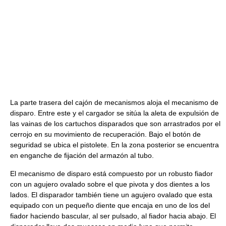
La parte trasera del cajón de mecanismos aloja el mecanismo de
disparo. Entre este y el cargador se sitúa la aleta de expulsión de
las vainas de los cartuchos disparados que son arrastrados por el
cerrojo en su movimiento de recuperación. Bajo el botón de
seguridad se ubica el pistolete. En la zona posterior se encuentra
en enganche de fijación del armazón al tubo.
El mecanismo de disparo está compuesto por un robusto fiador
con un agujero ovalado sobre el que pivota y dos dientes a los
lados. El disparador también tiene un agujero ovalado que esta
equipado con un pequeño diente que encaja en uno de los del
fiador haciendo bascular, al ser pulsado, al fiador hacia abajo. El