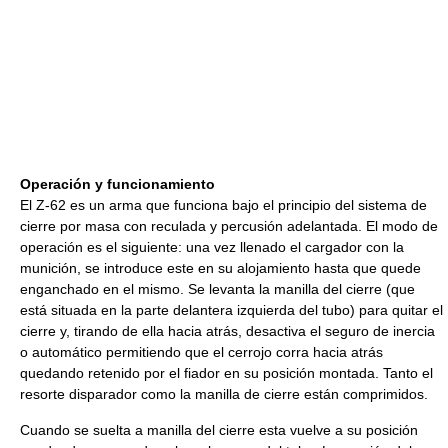
Operación y funcionamiento
El Z-62 es un arma que funciona bajo el principio del sistema de
cierre por masa con reculada y percusión adelantada. El modo de
operación es el siguiente: una vez llenado el cargador con la
munición, se introduce este en su alojamiento hasta que quede
enganchado en el mismo. Se levanta la manilla del cierre (que
está situada en la parte delantera izquierda del tubo) para quitar el
cierre y, tirando de ella hacia atrás, desactiva el seguro de inercia
o automático permitiendo que el cerrojo corra hacia atrás
quedando retenido por el fiador en su posición montada. Tanto el
resorte disparador como la manilla de cierre están comprimidos.
Cuando se suelta a manilla del cierre esta vuelve a su posición