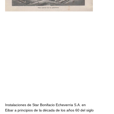
Instalaciones de Star Bonifacio Echeverria S.A. en
Eibar a principios de la década de los años 60 del siglo