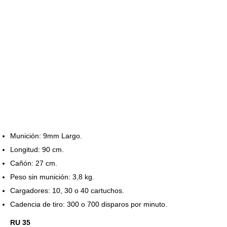
Munición: 9mm Largo.
Longitud: 90 cm.
Cañón: 27 cm.
Peso sin munición: 3,8 kg.
Cargadores: 10, 30 o 40 cartuchos.
Cadencia de tiro: 300 o 700 disparos por minuto.
RU 35