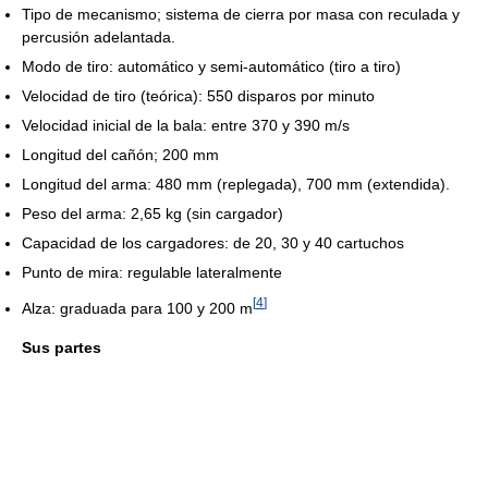
Tipo de mecanismo; sistema de cierra por masa con reculada y
percusión adelantada.
Modo de tiro: automático y semi-automático (tiro a tiro)
Velocidad de tiro (teórica): 550 disparos por minuto
Velocidad inicial de la bala: entre 370 y 390 m/s
Longitud del cañón; 200 mm
Longitud del arma: 480 mm (replegada), 700 mm (extendida).
Peso del arma: 2,65 kg (sin cargador)
Capacidad de los cargadores: de 20, 30 y 40 cartuchos
Punto de mira: regulable lateralmente
[
4
]
Alza: graduada para 100 y 200 m
Sus partes