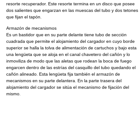
resorte recuperador. Este resorte termina en un disco que posee
dos salientes que engarzan en las muescas del tubo y dos tetones
que fijan el tapón.
Armazón de mecanismos
Es un bastidor que en su parte delante tiene tubo de sección
cuadrada que permite el alojamiento del cargador en cuyo borde
superior se halla la tolva de alimentación de cartuchos y bajo esta
una lengüeta que se aloja en el canal chavetero del cañón y lo
inmoviliza de modo que las aletas que rodean la boca de fuego
engarcen dentro de las estrías del casquillo del tubo quedando el
cañón alineado. Esta lengüeta fija también el armazón de
mecanismos en su parte delantera. En la parte trasera del
alojamiento del cargador se sitúa el mecanismo de fijación del
mismo.