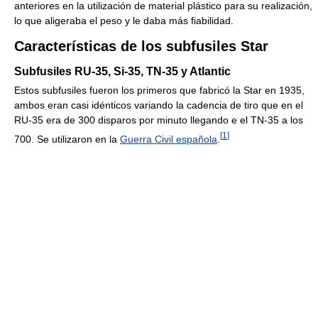
anteriores en la utilización de material plástico para su realización,
lo que aligeraba el peso y le daba más fiabilidad.
Características de los subfusiles Star
Subfusiles RU-35, Si-35, TN-35 y Atlantic
Estos subfusiles fueron los primeros que fabricó la Star en 1935,
ambos eran casi idénticos variando la cadencia de tiro que en el
RU-35 era de 300 disparos por minuto llegando e el TN-35 a los
[
1
]
700. Se utilizaron en la
Guerra Civil española
.