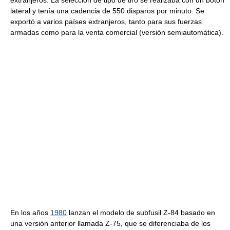
lateral y tenía una cadencia de 550 disparos por minuto. Se
exportó a varios países extranjeros, tanto para sus fuerzas
armadas como para la venta comercial (versión semiautomática).
En los años
1980
lanzan el modelo de subfusil Z-84 basado en
una versión anterior llamada Z-75, que se diferenciaba de los