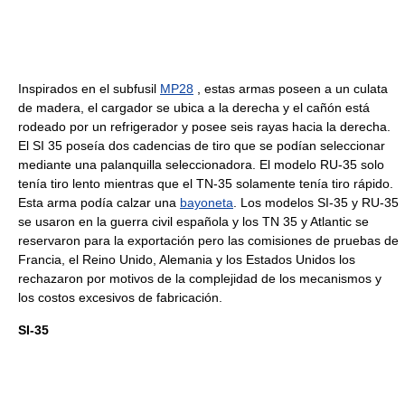
Inspirados en el subfusil
MP28
, estas armas poseen a un culata
de madera, el cargador se ubica a la derecha y el cañón está
rodeado por un refrigerador y posee seis rayas hacia la derecha.
El SI 35 poseía dos cadencias de tiro que se podían seleccionar
mediante una palanquilla seleccionadora. El modelo RU-35 solo
tenía tiro lento mientras que el TN-35 solamente tenía tiro rápido.
Esta arma podía calzar una
bayoneta
. Los modelos SI-35 y RU-35
se usaron en la guerra civil española y los TN 35 y Atlantic se
reservaron para la exportación pero las comisiones de pruebas de
Francia, el Reino Unido, Alemania y los Estados Unidos los
rechazaron por motivos de la complejidad de los mecanismos y
los costos excesivos de fabricación.
SI-35