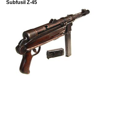
Subfusil Z-45