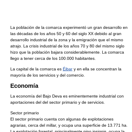
La población de la comarca experimentó un gran desarrollo en
las décadas de los años 50 y 60 del siglo XX debido al gran
desarrollo industrial de la zona y la emigración que el mismo
atrajo. La crisis industrial de los años 70 y 80 del mismo siglo
hizo que la población bajara considerablemente. La comarca
llego a tener cerca de los 100.000 habitantes.
La capital de la comarca es
Éibar
y en ella se concentran la
mayoría de los servicios y del comercio.
Economía
La economía del Bajo Deva es eminentemente industrial con
aportaciones del del sector primario y de servicios.
Sector primario
El sector primario cuenta con algunas de explotaciones
agrarias, cerca del millar, y ocupa una superficie de 13.771 ha.
La explotación forestal, principalmente pino insignis, ocupa la