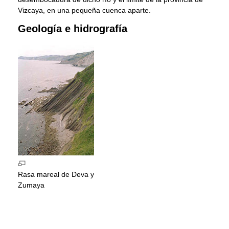
Vizcaya, en una pequeña cuenca aparte.
Geología e hidrografía
Rasa mareal de Deva y
Zumaya