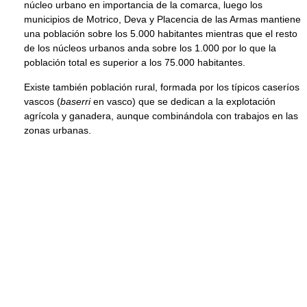
núcleo urbano en importancia de la comarca, luego los
municipios de Motrico, Deva y Placencia de las Armas mantiene
una población sobre los 5.000 habitantes mientras que el resto
de los núcleos urbanos anda sobre los 1.000 por lo que la
población total es superior a los 75.000 habitantes.
Existe también población rural, formada por los típicos caseríos
vascos (
baserri
en vasco) que se dedican a la explotación
agrícola y ganadera, aunque combinándola con trabajos en las
zonas urbanas.