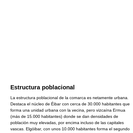
Estructura poblacional
La estructura poblacional de la comarca es netamente urbana.
Destaca el núcleo de Éibar con cerca de 30.000 habitantes que
forma una unidad urbana con la vecina, pero vizcaína Ermua
(más de 15.000 habitantes) donde se dan densidades de
población muy elevadas, por encima incluso de las capitales
vascas. Elgóibar, con unos 10.000 habitantes forma el segundo