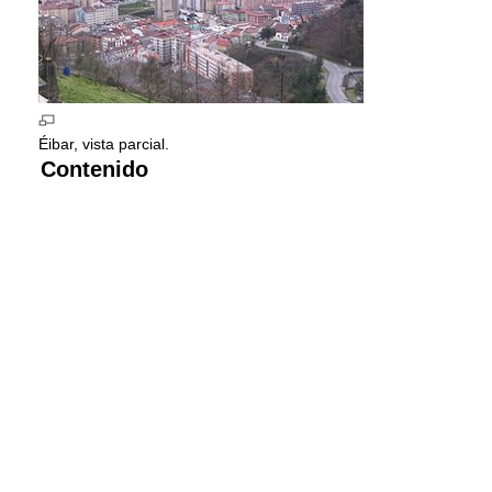
Éibar, vista parcial.
Contenido