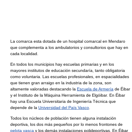
La comarca esta dotada de un hospital comarcal en Mendaro
que complementa a los ambulatorios y consultorios que hay en
cada localidad.
En todos los municipios hay escuelas primarias y en los
mayores institutos de educación secundaría, tanto obligatoria
como voluntaria. Las escuelas profesionales, en espacialidades
que tienen gran arraigo en la industria de la zona, son
altamente valoradas destacando la
Escuela de Armería
de Éibar
y el Instituto de la Máquina Herramienta de Elgóibar. En Éibar
hay una Escuela Universitaria de Ingeniería Técnica que
depende de la
Universidad del País Vasco
.
Todos los núcleos de población tienen alguna instalación
deportiva, los dos más pequeños por lo menos frontones de
pelota vasca
y los demás instalaciones polideportivas. En Éibar