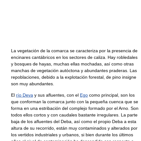
La vegetación de la comarca se caracteriza por la presencia de
encinares cantábricos en los sectores de caliza. Hay robledales
y bosques de hayas, muchas ellas mochadas, así como otras
manchas de vegetación autóctona y abundantes praderas. Las
repoblaciones, debido a la explotación forestal, de pino insigne
son muy abundantes.
El
río Deva
y sus afluentes, con el
Ego
como principal, son los
que conforman la comarca junto con la pequeña cuenca que se
forma en una estribación del complejo formado por el Arno. Son
todos ellos cortos y con caudales bastante irregulares. La parte
baja de los afluentes del Deba, así como el propio Deba a esta
altura de su recorrido, están muy contaminados y alterados por
los vertidos industriales y urbanos, si bien durante los últimos