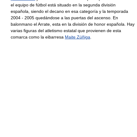
el equipo de fútbol está situado en la segunda división
española, siendo el decano en esa categoría y la temporada
2004 - 2005 quedándose a las puertas del ascenso. En
balonmano el Arrate, esta en la división de honor española. Hay
varias figuras del atletismo estatal que provienen de esta
comarca como la eibarresa
Maite Zúñiga
.