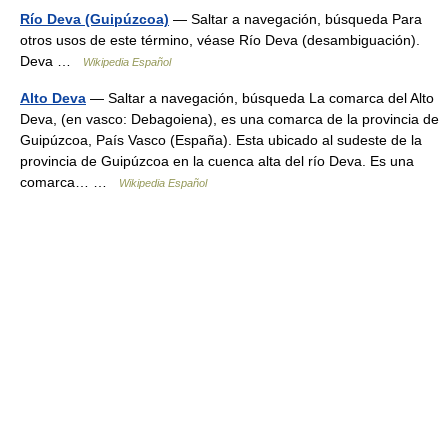
Río Deva (Guipúzcoa)
— Saltar a navegación, búsqueda Para
otros usos de este término, véase Río Deva (desambiguación).
Deva …
Wikipedia Español
Alto Deva
— Saltar a navegación, búsqueda La comarca del Alto
Deva, (en vasco: Debagoiena), es una comarca de la provincia de
Guipúzcoa, País Vasco (España). Esta ubicado al sudeste de la
provincia de Guipúzcoa en la cuenca alta del río Deva. Es una
comarca… …
Wikipedia Español