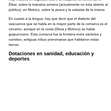
Éibar, sobre la industria armera (actualmente no esta abierto al
público), en Motrico, sobre la pesca y la subasta de la misma.
En cuanto a la lengua, hay que decir que el dialecto del
vascuence que se habla en la mayor parte de la comarca es el
vizcaíno, aunque en la costa (Deva y Motrico) se habla
guipuzcoano. Esta comarca fue la frontera entre várdulos y
caristios, antiguas tribus preromanas que habitaron estas
tierras.
Dotaciones en sanidad, educación y
deportes