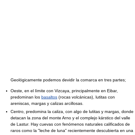
Geológicamente podemos devidir la comarca en tres partes;
Oeste, en el límite con Vizcaya, principalmente en Eibar,
predominan los
basaltos
(rocas volcánicas), lutitas con
areniscas, margas y calizas arcillosas.
Centro, predomina la caliza, con algo de lutitas y margas, donde
detacan la zona del monte Arno y el complejo kárstico del valle
de Lastur. Hay cuevas con fenómenos naturales calificados de
raros como la "leche de luna" recientemente descubierta en una