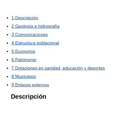
1
Descripción
2
Geología e hidrografía
3
Comunicaciones
4
Estructura poblacional
5
Economía
6
Patrimonio
7
Dotaciones en sanidad, educación y deportes
8
Municipios
9
Enlaces externos
Descripción