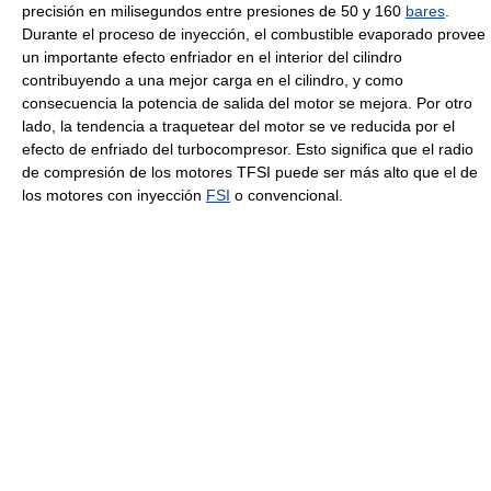
precisión en milisegundos entre presiones de 50 y 160
bares
.
Durante el proceso de inyección, el combustible evaporado provee
un importante efecto enfriador en el interior del cilindro
contribuyendo a una mejor carga en el cilindro, y como
consecuencia la potencia de salida del motor se mejora. Por otro
lado, la tendencia a traquetear del motor se ve reducida por el
efecto de enfriado del turbocompresor. Esto significa que el radio
de compresión de los motores TFSI puede ser más alto que el de
los motores con inyección
FSI
o convencional.