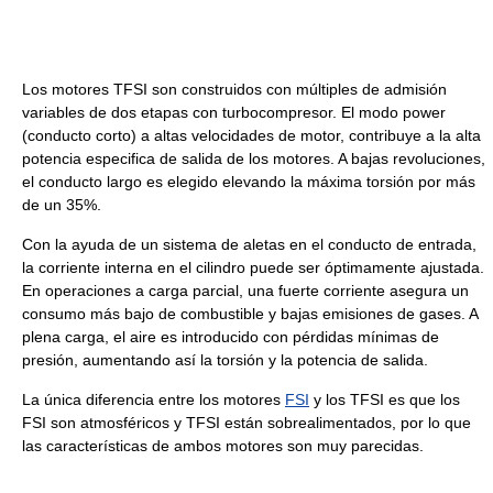
Los motores TFSI son construidos con múltiples de admisión
variables de dos etapas con turbocompresor. El modo power
(conducto corto) a altas velocidades de motor, contribuye a la alta
potencia especifica de salida de los motores. A bajas revoluciones,
el conducto largo es elegido elevando la máxima torsión por más
de un 35%.
Con la ayuda de un sistema de aletas en el conducto de entrada,
la corriente interna en el cilindro puede ser óptimamente ajustada.
En operaciones a carga parcial, una fuerte corriente asegura un
consumo más bajo de combustible y bajas emisiones de gases. A
plena carga, el aire es introducido con pérdidas mínimas de
presión, aumentando así la torsión y la potencia de salida.
La única diferencia entre los motores
FSI
y los TFSI es que los
FSI son atmosféricos y TFSI están sobrealimentados, por lo que
las características de ambos motores son muy parecidas.