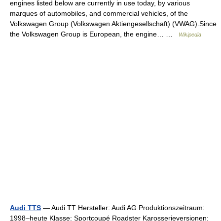
engines listed below are currently in use today, by various
marques of automobiles, and commercial vehicles, of the
Volkswagen Group (Volkswagen Aktiengesellschaft) (VWAG).Since
the Volkswagen Group is European, the engine… …
Wikipedia
Audi TTS
— Audi TT Hersteller: Audi AG Produktionszeitraum:
1998–heute Klasse: Sportcoupé Roadster Karosserieversionen: