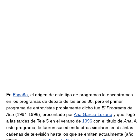
En
España
, el origen de este tipo de programas lo encontramos
en los programas de debate de los años 80, pero el primer
programa de entrevistas propiamente dicho fue
El Programa de
Ana
(1994-1996), presentado por
Ana García Lozano
y que llegó
a las tardes de Tele 5 en el verano de
1996
con el título de
Ana
. A
este programa, le fueron sucediendo otros similares en distintas
cadenas de televisión hasta los que se emiten actualmente (año