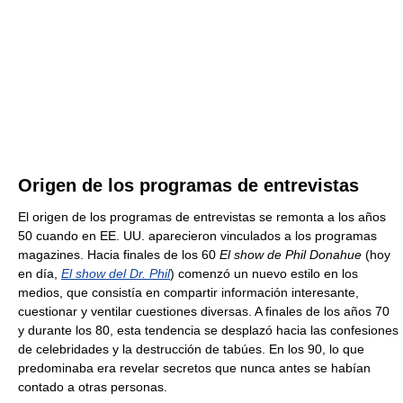
Origen de los programas de entrevistas
El origen de los programas de entrevistas se remonta a los años
50 cuando en EE. UU. aparecieron vinculados a los programas
magazines. Hacia finales de los 60
El show de Phil Donahue
(hoy
en día,
El show del Dr. Phil
) comenzó un nuevo estilo en los
medios, que consistía en compartir información interesante,
cuestionar y ventilar cuestiones diversas. A finales de los años 70
y durante los 80, esta tendencia se desplazó hacia las confesiones
de celebridades y la destrucción de tabúes. En los 90, lo que
predominaba era revelar secretos que nunca antes se habían
contado a otras personas.