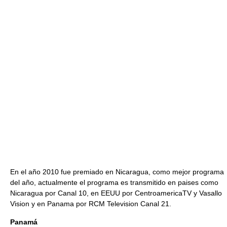
En el año 2010 fue premiado en Nicaragua, como mejor programa
del año, actualmente el programa es transmitido en paises como
Nicaragua por Canal 10, en EEUU por CentroamericaTV y Vasallo
Vision y en Panama por RCM Television Canal 21.
Panamá