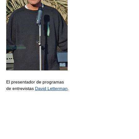
El presentador de programas
de entrevistas
David Letterman
.