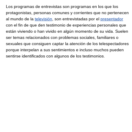
Los programas de entrevistas son programas en los que los
protagonistas, personas comunes y corrientes que no pertenecen
al mundo de la
televisión
, son entrevistadas por el
presentador
con el fin de que den testimonio de experiencias personales que
están viviendo o han vivido en algún momento de su vida. Suelen
ser temas relacionados con problemas sociales, familiares o
sexuales que consiguen captar la atención de los telespectadores
porque interpelan a sus sentimientos e incluso muchos pueden
sentirse identificados con algunos de los testimonios.