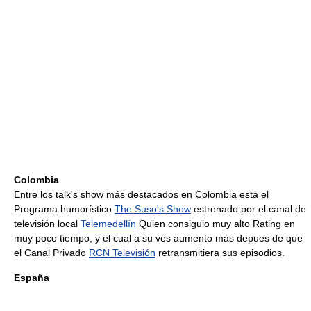
Colombia
Entre los talk's show más destacados en Colombia esta el
Programa humorístico
The Suso's Show
estrenado por el canal de
televisión local
Telemedellín
Quien consiguio muy alto Rating en
muy poco tiempo, y el cual a su ves aumento más depues de que
el Canal Privado
RCN Televisión
retransmitiera sus episodios.
España