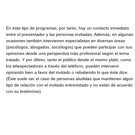
En este tipo de programas, por tanto, hay un contacto inmediato
entre el presentador y las personas invitadas. Además, en algunas
ocasiones también intervienen especialistas en diversas áreas
(psicólogos, abogados, sociólogos) que pueden participar con sus
opiniones desde una perspectiva más profesional según el tema
tratado. Y por último, tanto el público desde el mismo plató, como
los telespectadores a través del teléfono, pueden intervenir
opinando bien a favor del invitado o rebatiendo lo que éste dice.
(Éste suele ser el caso de personas aludidas que mantienen algún
tipo de relación con el invitado entrevistado y no están de acuerdo
con su testimonio).