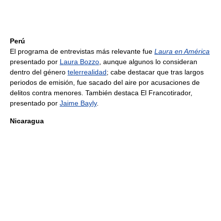
Perú
El programa de entrevistas más relevante fue
Laura en América
presentado por
Laura Bozzo
, aunque algunos lo consideran
dentro del género
telerrealidad
; cabe destacar que tras largos
periodos de emisión, fue sacado del aire por acusaciones de
delitos contra menores. También destaca El Francotirador,
presentado por
Jaime Bayly
.
Nicaragua