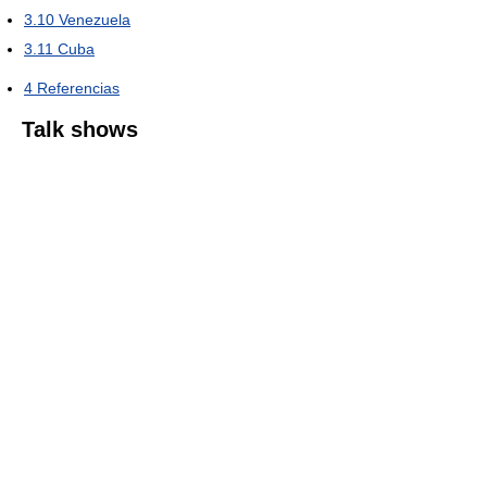
3.10
Venezuela
3.11
Cuba
4
Referencias
Talk shows