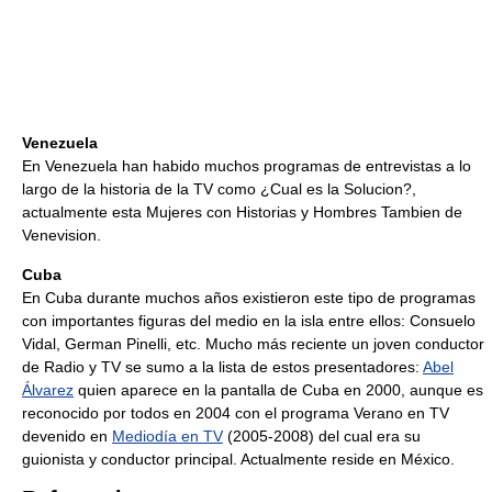
Venezuela
En Venezuela han habido muchos programas de entrevistas a lo
largo de la historia de la TV como ¿Cual es la Solucion?,
actualmente esta Mujeres con Historias y Hombres Tambien de
Venevision.
Cuba
En Cuba durante muchos años existieron este tipo de programas
con importantes figuras del medio en la isla entre ellos: Consuelo
Vidal, German Pinelli, etc. Mucho más reciente un joven conductor
de Radio y TV se sumo a la lista de estos presentadores:
Abel
Álvarez
quien aparece en la pantalla de Cuba en 2000, aunque es
reconocido por todos en 2004 con el programa Verano en TV
devenido en
Mediodía en TV
(2005-2008) del cual era su
guionista y conductor principal. Actualmente reside en México.