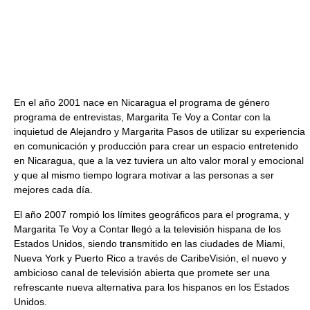
En el año 2001 nace en Nicaragua el programa de género
programa de entrevistas, Margarita Te Voy a Contar con la
inquietud de Alejandro y Margarita Pasos de utilizar su experiencia
en comunicación y producción para crear un espacio entretenido
en Nicaragua, que a la vez tuviera un alto valor moral y emocional
y que al mismo tiempo lograra motivar a las personas a ser
mejores cada día.
El año 2007 rompió los límites geográficos para el programa, y
Margarita Te Voy a Contar llegó a la televisión hispana de los
Estados Unidos, siendo transmitido en las ciudades de Miami,
Nueva York y Puerto Rico a través de CaribeVisión, el nuevo y
ambicioso canal de televisión abierta que promete ser una
refrescante nueva alternativa para los hispanos en los Estados
Unidos.