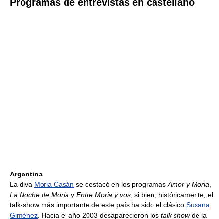
Programas de entrevistas en castellano
Argentina
La diva
Moria Casán
se destacó en los programas
Amor y Moria
,
La Noche de Moria
y
Entre Moria y vos
, si bien, históricamente, el
talk-show más importante de este país ha sido el clásico
Susana
Giménez
. Hacia el año 2003 desaparecieron los
talk show
de la