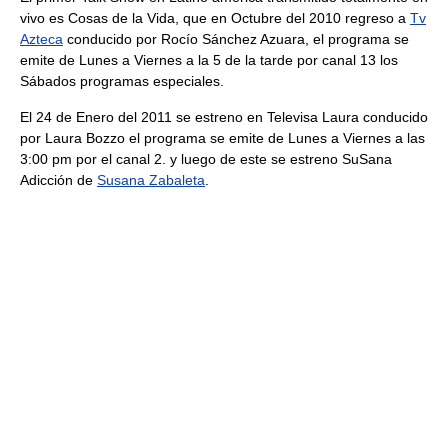
vivo es Cosas de la Vida, que en Octubre del 2010 regreso a
Tv
Azteca
conducido por Rocío Sánchez Azuara, el programa se
emite de Lunes a Viernes a la 5 de la tarde por canal 13 los
Sábados programas especiales.
El 24 de Enero del 2011 se estreno en Televisa Laura conducido
por Laura Bozzo el programa se emite de Lunes a Viernes a las
3:00 pm por el canal 2. y luego de este se estreno SuSana
Adicción de
Susana Zabaleta
.