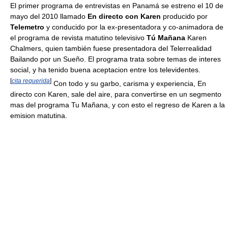
El primer programa de entrevistas en Panamá se estreno el 10 de
mayo del 2010 llamado
En directo con Karen
producido por
Telemetro
y conducido por la ex-presentadora y co-animadora de
el programa de revista matutino televisivo
Tú Mañana
Karen
Chalmers, quien también fuese presentadora del Telerrealidad
Bailando por un Sueño. El programa trata sobre temas de interes
social, y ha tenido buena aceptacion entre los televidentes.
[
cita requerida
]
Con todo y su garbo, carisma y experiencia, En
directo con Karen, sale del aire, para convertirse en un segmento
mas del programa Tu Mañana, y con esto el regreso de Karen a la
emision matutina.