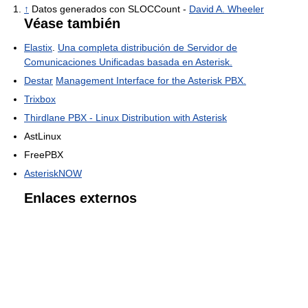
↑
Datos generados con SLOCCount -
David A. Wheeler
Véase también
Elastix
.
Una completa distribución de Servidor de
Comunicaciones Unificadas basada en Asterisk.
Destar
Management Interface for the Asterisk PBX.
Trixbox
Thirdlane PBX - Linux Distribution with Asterisk
AstLinux
FreePBX
AsteriskNOW
Enlaces externos