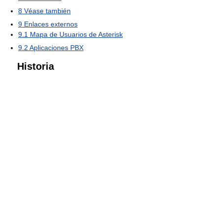
8
Véase también
9
Enlaces externos
9.1
Mapa de Usuarios de Asterisk
9.2
Aplicaciones PBX
Historia