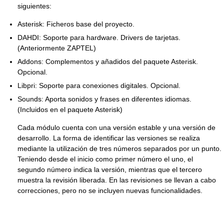
siguientes:
Asterisk: Ficheros base del proyecto.
DAHDI: Soporte para hardware. Drivers de tarjetas.
(Anteriormente ZAPTEL)
Addons: Complementos y añadidos del paquete Asterisk.
Opcional.
Libpri: Soporte para conexiones digitales. Opcional.
Sounds: Aporta sonidos y frases en diferentes idiomas.
(Incluidos en el paquete Asterisk)
Cada módulo cuenta con una versión estable y una versión de
desarrollo. La forma de identificar las versiones se realiza
mediante la utilización de tres números separados por un punto.
Teniendo desde el inicio como primer número el uno, el
segundo número indica la versión, mientras que el tercero
muestra la revisión liberada. En las revisiones se llevan a cabo
correcciones, pero no se incluyen nuevas funcionalidades.