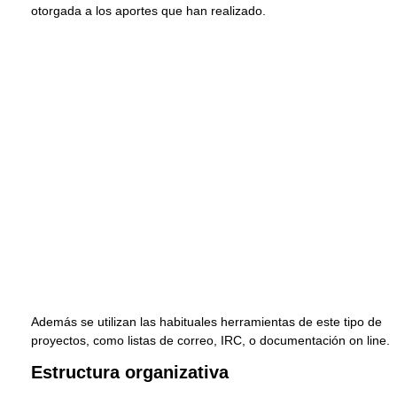
otorgada a los aportes que han realizado.
Además se utilizan las habituales herramientas de este tipo de
proyectos, como listas de correo, IRC, o documentación on line.
Estructura organizativa