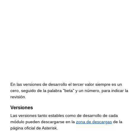
En las versiones de desarrollo el tercer valor siempre es un
cero, seguido de la palabra "beta" y un número, para indicar la
revisión.
Versiones
Las versiones tanto estables como de desarrollo de cada
módulo pueden descargarse en la
zona de descargas
de la
página oficial de Asterisk.