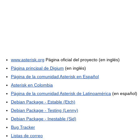
www.asterisk.org
Página oficial del proyecto (en inglés)
Página principal de Digium
(en inglés)
Página de la comunidad Asterisk en Español
Asterisk en Colombia
Página de la comunidad Asterisk de Latinoamérica
(en español)
Debian Package - Estable (Etch)
Debian Package - Testing (Lenny)
Debian Package - Inestable (Sid)
Bug Tracker
Listas de correo