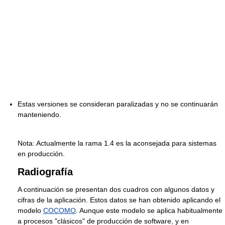
Estas versiones se consideran paralizadas y no se continuarán
manteniendo.
Nota: Actualmente la rama 1.4 es la aconsejada para sistemas
en producción.
Radiografía
A continuación se presentan dos cuadros con algunos datos y
cifras de la aplicación. Estos datos se han obtenido aplicando el
modelo
COCOMO
. Aunque este modelo se aplica habitualmente
a procesos "clásicos" de producción de software, y en