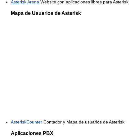
Asterisk Arena
Website con aplicaciones libres para Asterisk
Mapa de Usuarios de Asterisk
AsteriskCounter
Contador y Mapa de usuarios de Asterisk
Aplicaciones PBX