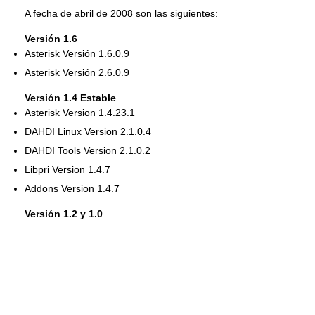
A fecha de abril de 2008 son las siguientes:
Versión 1.6
Asterisk Versión 1.6.0.9
Asterisk Versión 2.6.0.9
Versión 1.4 Estable
Asterisk Version 1.4.23.1
DAHDI Linux Version 2.1.0.4
DAHDI Tools Version 2.1.0.2
Libpri Version 1.4.7
Addons Version 1.4.7
Versión 1.2 y 1.0