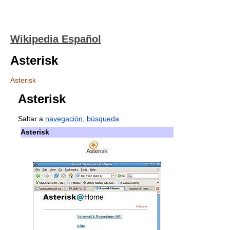
Wikipedia Español
Asterisk
Asterisk
Asterisk
Saltar a
navegación
,
búsqueda
Asterisk