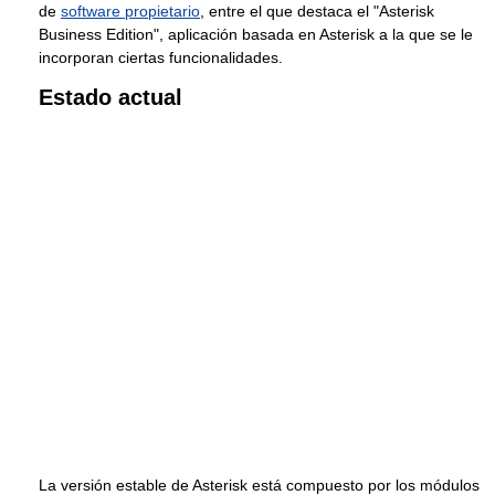
de
software propietario
, entre el que destaca el "Asterisk
Business Edition", aplicación basada en Asterisk a la que se le
incorporan ciertas funcionalidades.
Estado actual
La versión estable de Asterisk está compuesto por los módulos