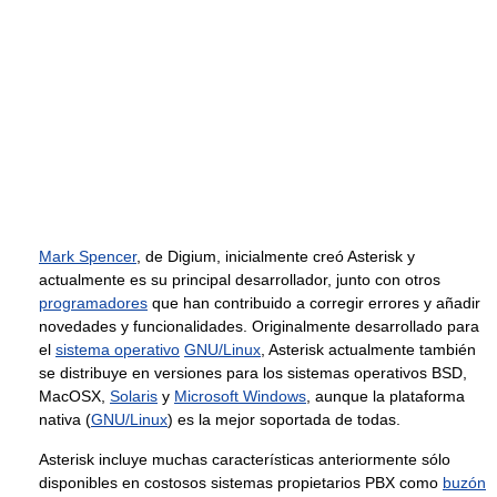
Mark Spencer
, de Digium, inicialmente creó Asterisk y
actualmente es su principal desarrollador, junto con otros
programadores
que han contribuido a corregir errores y añadir
novedades y funcionalidades. Originalmente desarrollado para
el
sistema operativo
GNU/Linux
, Asterisk actualmente también
se distribuye en versiones para los sistemas operativos BSD,
MacOSX,
Solaris
y
Microsoft Windows
, aunque la plataforma
nativa (
GNU/Linux
) es la mejor soportada de todas.
Asterisk incluye muchas características anteriormente sólo
disponibles en costosos sistemas propietarios PBX como
buzón