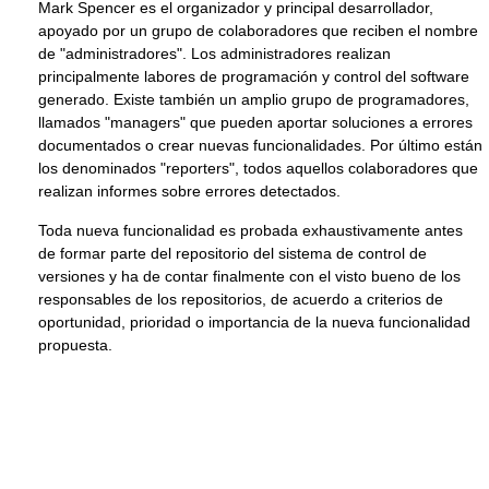
Mark Spencer es el organizador y principal desarrollador,
apoyado por un grupo de colaboradores que reciben el nombre
de "administradores". Los administradores realizan
principalmente labores de programación y control del software
generado. Existe también un amplio grupo de programadores,
llamados "managers" que pueden aportar soluciones a errores
documentados o crear nuevas funcionalidades. Por último están
los denominados "reporters", todos aquellos colaboradores que
realizan informes sobre errores detectados.
Toda nueva funcionalidad es probada exhaustivamente antes
de formar parte del repositorio del sistema de control de
versiones y ha de contar finalmente con el visto bueno de los
responsables de los repositorios, de acuerdo a criterios de
oportunidad, prioridad o importancia de la nueva funcionalidad
propuesta.