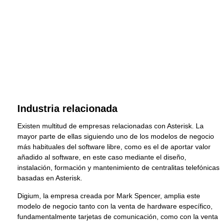
Industria relacionada
Existen multitud de empresas relacionadas con Asterisk. La
mayor parte de ellas siguiendo uno de los modelos de negocio
más habituales del software libre, como es el de aportar valor
añadido al software, en este caso mediante el diseño,
instalación, formación y mantenimiento de centralitas telefónicas
basadas en Asterisk.
Digium, la empresa creada por Mark Spencer, amplia este
modelo de negocio tanto con la venta de hardware específico,
fundamentalmente tarjetas de comunicación, como con la venta