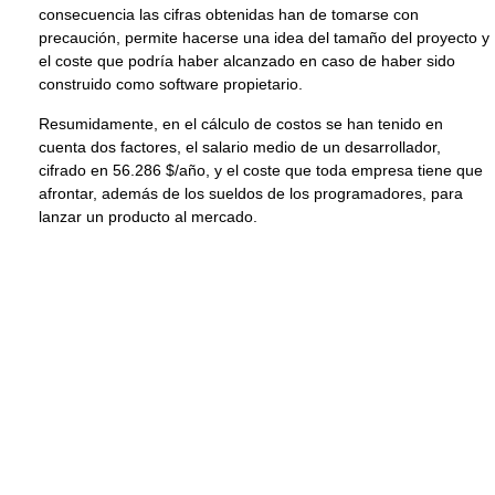
consecuencia las cifras obtenidas han de tomarse con
precaución, permite hacerse una idea del tamaño del proyecto y
el coste que podría haber alcanzado en caso de haber sido
construido como software propietario.
Resumidamente, en el cálculo de costos se han tenido en
cuenta dos factores, el salario medio de un desarrollador,
cifrado en 56.286 $/año, y el coste que toda empresa tiene que
afrontar, además de los sueldos de los programadores, para
lanzar un producto al mercado.