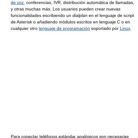
de voz
, conferencias, IVR, distribución automática de llamadas,
y otras muchas más. Los usuarios pueden crear nuevas
funcionalidades escribiendo un
dialplan
en el lenguaje de script
de Asterisk o añadiendo módulos escritos en lenguaje C o en
cualquier otro
lenguaje de programación
soportado por
Linux
.
Para conectar teléfonos estándar analógicos son necesarias