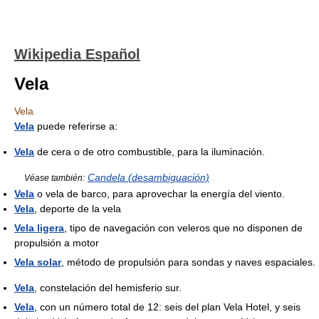
Wikipedia Español
Vela
Vela
Vela
puede referirse a:
Vela
de cera o de otro combustible, para la iluminación.
Candela (desambiguación)
Véase también:
Vela
o vela de barco, para aprovechar la energía del viento.
Vela
, deporte de la vela
Vela ligera
, tipo de navegación con veleros que no disponen de
propulsión a motor
Vela solar
, método de propulsión para sondas y naves espaciales.
Vela
, constelación del hemisferio sur.
Vela
, con un número total de 12: seis del plan Vela Hotel, y seis