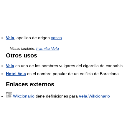
Vela
, apellido de origen
vasco
.
Familia Vela
Véase también:
Otros usos
Vela
es uno de los nombres vulgares del cigarrillo de cannabis.
Hotel Vela
es el nombre popular de un edificio de Barcelona.
Enlaces externos
Wikcionario
tiene definiciones para
vela
.
Wikcionario