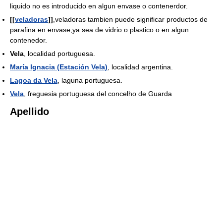
liquido no es introducido en algun envase o contenerdor.
[[
veladoras
]]
,veladoras tambien puede significar productos de
parafina en envase,ya sea de vidrio o plastico o en algun
contenedor.
Vela
, localidad portuguesa.
María Ignacia (Estación Vela)
, localidad argentina.
Lagoa da Vela
, laguna portuguesa.
Vela
, freguesia portuguesa del concelho de Guarda
Apellido