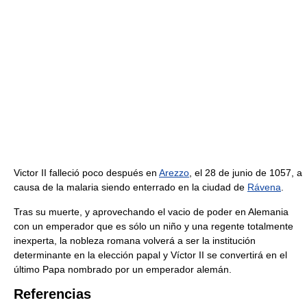
Victor II falleció poco después en
Arezzo
, el 28 de junio de 1057, a
causa de la malaria siendo enterrado en la ciudad de
Rávena
.
Tras su muerte, y aprovechando el vacio de poder en Alemania
con un emperador que es sólo un niño y una regente totalmente
inexperta, la nobleza romana volverá a ser la institución
determinante en la elección papal y Víctor II se convertirá en el
último Papa nombrado por un emperador alemán.
Referencias