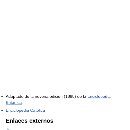
Adaptado de la novena edición (1888) de la
Enciclopedia
Británica
.
Enciclopedia Católica
Enlaces externos