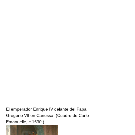
El emperador Enrique IV delante del Papa
Gregorio VII en Canossa. (Cuadro de Carlo
Emanuelle, c.1630.)