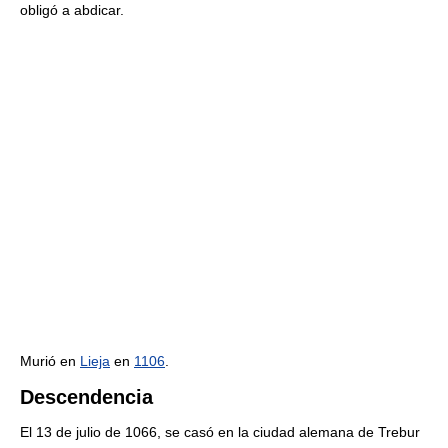
obligó a abdicar.
Murió en
Lieja
en
1106
.
Descendencia
El 13 de julio de 1066, se casó en la ciudad alemana de Trebur