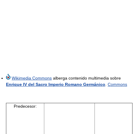
Wikimedia Commons
alberga contenido multimedia sobre
Enrique IV del Sacro Imperio Romano Germánico
.
Commons
Predecesor: