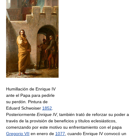
Humillación de Enrique IV
ante el Papa para pedirle
su perdón. Pintura de
Eduard Schwoiser
1852
.
Posteriormente
Enrique IV
, también trató de reforzar su poder a
través de la provisión de beneficios y títulos eclesiásticos,
comenzando por este motivo su enfrentamiento con el papa
Gregorio VII
en enero de
1077
, cuando Enrique IV convocó un