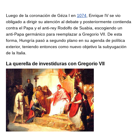
Luego de la coronación de Géza I en
1074
, Enrique IV se vio
obligado a dirigir su atención al debate y posteriormente contienda
contra el Papa y el anti-rey Rodolfo de Suabia, escogiendo un
anti-Papa germánico para reemplazar a Gregorio VII. De esta
forma, Hungría pasó a segundo plano en su agenda de política
exterior, teniendo entonces como nuevo objetivo la subyugación
de la Italia.
La querella de investiduras con Gregorio VII