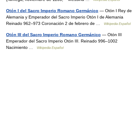
Otón I del Sacro Imperio Romano Germánico
— Otón I Rey de
Alemania y Emperador del Sacro Imperio Otón I de Alemania
Reinado 962–973 Coronación 2 de febrero de …
Wikipedia Español
Otón III del Sacro Imperio Romano Germánico
— Otón III
Emperador del Sacro Imperio Otón III. Reinado 996–1002
Nacimiento …
Wikipedia Español