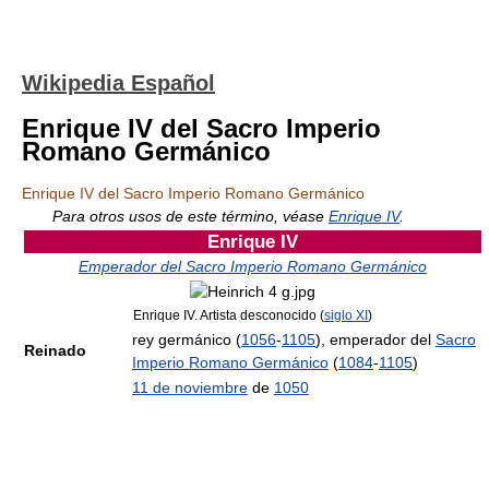
Wikipedia Español
Enrique IV del Sacro Imperio
Romano Germánico
Enrique IV del Sacro Imperio Romano Germánico
Para otros usos de este término, véase
Enrique IV
.
Enrique IV
Emperador del Sacro Imperio Romano Germánico
Enrique IV. Artista desconocido (
siglo XI
)
rey germánico (
1056
-
1105
), emperador del
Sacro
Reinado
Imperio Romano Germánico
(
1084
-
1105
)
11 de noviembre
de
1050