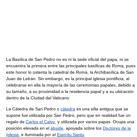
La Basílica de San Pedro no es ni la sede oficial del papa, ni se
encuentra la primera entre las principales basílicas de Roma, pues
este honor lo ostenta la catedral de Roma, la Archibasílica de San
Juan de Letrán. Sin embargo, es la principal iglesia pontificia, al
celebrarse en ella la mayoría de las ceremonias papales, debido a
su tamaño, a su proximidad a la residencia papal y a su ubicación
dentro de la Ciudad del Vaticano.
La Cátedra de San Pedro o
cátedra
es una silla antigua que se
supone fue utilizada por San Pedro, pero que en realidad fue un
regalo de
Carlos el Calvo
, y utilizada por varios papas. Ocupa una
posición elevada en el
ábside
, apoyada sobre los
Doctores de la
Iglesia
, e iluminada por el
Espíritu Santo
.