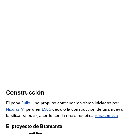
Construcción
El papa
Julio II
se propuso continuar las obras iniciadas por
Nicolás V
, pero en
1505
decidió la construcción de una nueva
basílica
ex-novo
, acorde con la nueva estética
renacentista
.
El proyecto de Bramante