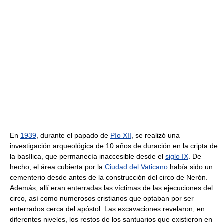
En
1939
, durante el papado de
Pío XII
, se realizó una
investigación arqueológica de 10 años de duración en la cripta de
la basílica, que permanecía inaccesible desde el
siglo IX
. De
hecho, el área cubierta por la
Ciudad del Vaticano
había sido un
cementerio desde antes de la construcción del circo de Nerón.
Además, allí eran enterradas las víctimas de las ejecuciones del
circo, así como numerosos cristianos que optaban por ser
enterrados cerca del apóstol. Las excavaciones revelaron, en
diferentes niveles, los restos de los santuarios que existieron en