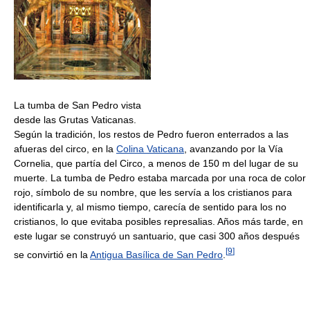
La tumba de San Pedro vista
desde las Grutas Vaticanas.
Según la tradición, los restos de Pedro fueron enterrados a las
afueras del circo, en la
Colina Vaticana
, avanzando por la Vía
Cornelia, que partía del Circo, a menos de 150 m del lugar de su
muerte. La tumba de Pedro estaba marcada por una roca de color
rojo, símbolo de su nombre, que les servía a los cristianos para
identificarla y, al mismo tiempo, carecía de sentido para los no
cristianos, lo que evitaba posibles represalias. Años más tarde, en
este lugar se construyó un santuario, que casi 300 años después
[
9
]
se convirtió en la
Antigua Basílica de San Pedro
.