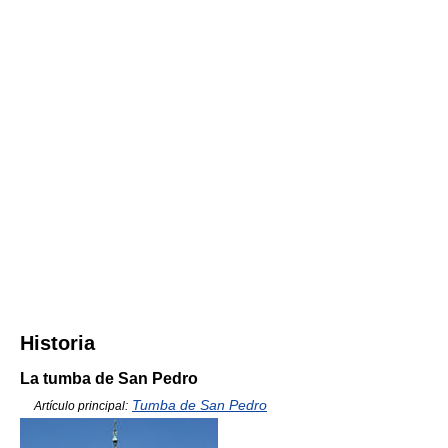
Historia
La tumba de San Pedro
Tumba de San Pedro
Artículo principal: