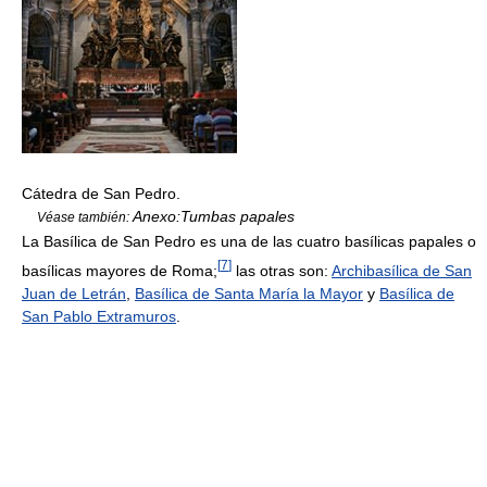
Cátedra de San Pedro.
Anexo:Tumbas papales
Véase también:
La Basílica de San Pedro es una de las cuatro basílicas papales o
[
7
]
basílicas mayores de Roma;
las otras son:
Archibasílica de San
Juan de Letrán
,
Basílica de Santa María la Mayor
y
Basílica de
San Pablo Extramuros
.