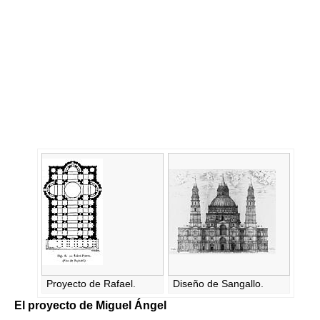
Proyecto de Rafael.
Diseño de Sangallo.
El proyecto de Miguel Ángel