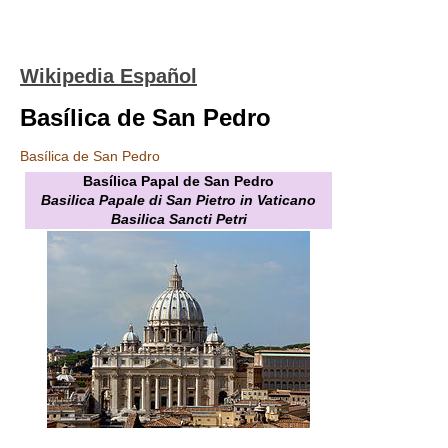
Wikipedia Español
Basílica de San Pedro
Basílica de San Pedro
Basílica Papal de San Pedro
Basilica Papale di San Pietro in Vaticano
Basilica Sancti Petri