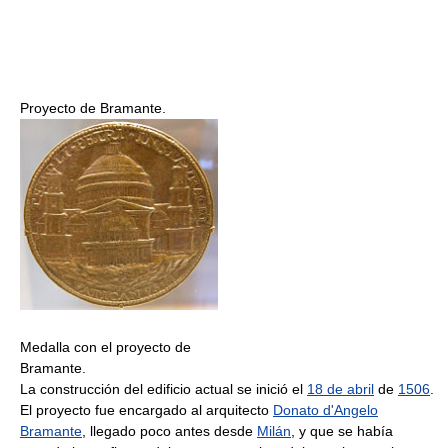
Proyecto de Bramante.
Medalla con el proyecto de
Bramante.
La construcción del edificio actual se inició el
18 de abril
de
1506
.
El proyecto fue encargado al arquitecto
Donato d'Angelo
Bramante
, llegado poco antes desde
Milán
, y que se había