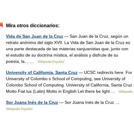
Mira otros diccionarios:
Vida de San Juan de la Cruz
— San Juan de la Cruz, según un
retrato anónimo del siglo XVII. La Vida de San Juan de la Cruz es
una parte destacada de las materias sanjuanistas que, junto con
el estudio de su doctrina mística, el análisis y disfrute de su
poesía, la… …
Wikipedia Español
University of California, Santa Cruz
— UCSC redirects here. For
University of Colombo s School of Computing, see University of
Colombo School of Computing. University of California, Santa Cruz
Motto Fiat lux (Latin) Motto in English Let there be light …
Wikipedia
Sor Juana Inés de la Cruz
— Sor Juana Inés de la Cruz …
Wikipedia Español