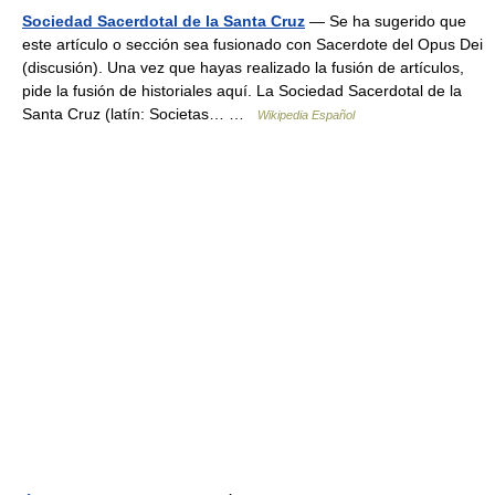
Sociedad Sacerdotal de la Santa Cruz
— Se ha sugerido que
este artículo o sección sea fusionado con Sacerdote del Opus Dei
(discusión). Una vez que hayas realizado la fusión de artículos,
pide la fusión de historiales aquí. La Sociedad Sacerdotal de la
Santa Cruz (latín: Societas… …
Wikipedia Español