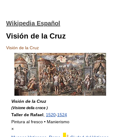
Wikipedia Español
Visión de la Cruz
Visión de la Cruz
Visión de la Cruz
(Visione della croce )
Taller de Rafael
,
1520
-
1524
Pintura al fresco • Manierismo
×