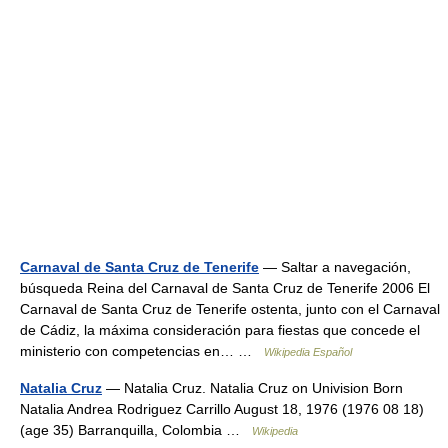
Carnaval de Santa Cruz de Tenerife
— Saltar a navegación,
búsqueda Reina del Carnaval de Santa Cruz de Tenerife 2006 El
Carnaval de Santa Cruz de Tenerife ostenta, junto con el Carnaval
de Cádiz, la máxima consideración para fiestas que concede el
ministerio con competencias en… …
Wikipedia Español
Natalia Cruz
— Natalia Cruz. Natalia Cruz on Univision Born
Natalia Andrea Rodriguez Carrillo August 18, 1976 (1976 08 18)
(age 35) Barranquilla, Colombia …
Wikipedia