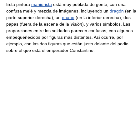
Esta pintura
manierista
está muy poblada de gente, con una
confusa melé y mezcla de imágenes, incluyendo un
dragón
(en la
parte superior derecha), un
enano
(en la inferior derecha), dos
papas (fuera de la escena de la
Visión
), y varios símbolos. Las
proporciones entre los soldados parecen confusas, con algunos
empequeñecidos por figuras más distantes. Así ocurre, por
ejemplo, con las dos figuras que están justo delante del podio
sobre el que está el emperador Constantino.