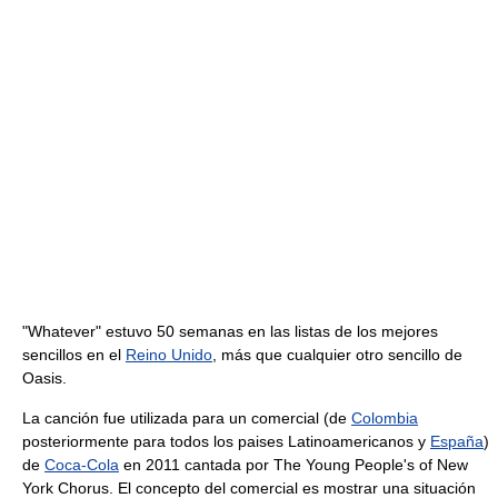
"Whatever" estuvo 50 semanas en las listas de los mejores
sencillos en el
Reino Unido
, más que cualquier otro sencillo de
Oasis.
La canción fue utilizada para un comercial (de
Colombia
posteriormente para todos los paises Latinoamericanos y
España
)
de
Coca-Cola
en 2011 cantada por The Young People's of New
York Chorus. El concepto del comercial es mostrar una situación