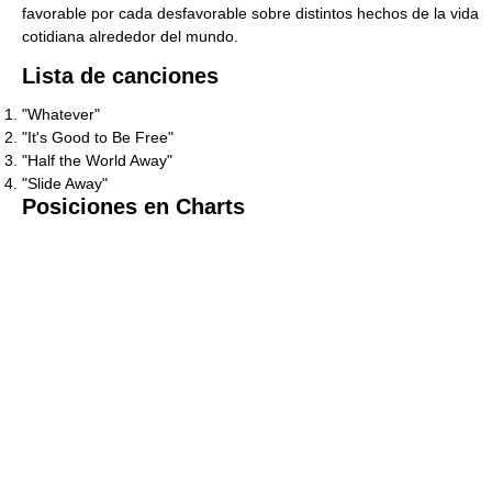
favorable por cada desfavorable sobre distintos hechos de la vida
cotidiana alrededor del mundo.
Lista de canciones
"Whatever"
"It's Good to Be Free"
"Half the World Away"
"Slide Away"
Posiciones en Charts