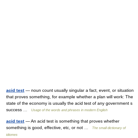
acid test
— noun count usually singular a fact, event, or situation
that proves something, for example whether a plan will work: The
state of the economy is usually the acid test of any government s
success …
Usage of the words and phrases in modern English
acid test
— An acid test is something that proves whether
something is good, effective, etc, or not …
The small dictionary of
idiomes