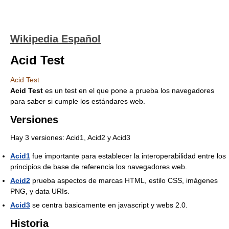
Wikipedia Español
Acid Test
Acid Test
Acid Test
es un test en el que pone a prueba los navegadores
para saber si cumple los estándares web.
Versiones
Hay 3 versiones: Acid1, Acid2 y Acid3
Acid1
fue importante para establecer la interoperabilidad entre los
principios de base de referencia los navegadores web.
Acid2
prueba aspectos de marcas HTML, estilo CSS, imágenes
PNG, y data URIs.
Acid3
se centra basicamente en javascript y webs 2.0.
Historia