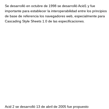
Se desarrolló en octubre de 1998 se desarrolló Acid1 y fue
importante para establecer la interoperabilidad entre los principios
de base de referencia los navegadores web, especialmente para
Cascading Style Sheets 1.0 de las especificaciones.
Acid 2 se desarrolló 13 de abril de 2005 fue propuesto