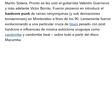
Martín Solana. Pronto se les unió el guitarrista Valentín Guerreros
y más adelante Victor Borrás. Fueron pioneros en introducir el
hardcore punk
de raíces neoyorquinas (y sub derivaciones
bonaerenses) en Montevideo a fines de los 90. Lentamente fueron
evolucionando a una particular cruza de
blues
pesado con post
hardcore e influencias de música autóctona uruguaya como
candombe
y candombe beat – sobre todo a partir del disco
Macumba.