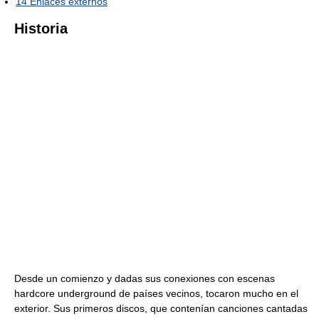
14
Enlaces externos
Historia
Desde un comienzo y dadas sus conexiones con escenas
hardcore underground de países vecinos, tocaron mucho en el
exterior. Sus primeros discos, que contenían canciones cantadas