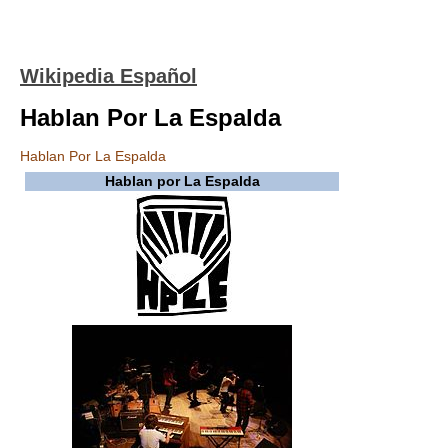
Wikipedia Español
Hablan Por La Espalda
Hablan Por La Espalda
Hablan por La Espalda