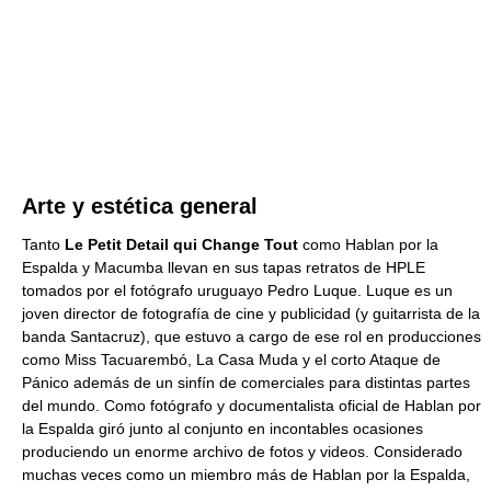
Arte y estética general
Tanto
Le Petit Detail qui Change Tout
como Hablan por la
Espalda y Macumba llevan en sus tapas retratos de HPLE
tomados por el fotógrafo uruguayo Pedro Luque. Luque es un
joven director de fotografía de cine y publicidad (y guitarrista de la
banda Santacruz), que estuvo a cargo de ese rol en producciones
como Miss Tacuarembó, La Casa Muda y el corto Ataque de
Pánico además de un sinfín de comerciales para distintas partes
del mundo. Como fotógrafo y documentalista oficial de Hablan por
la Espalda giró junto al conjunto en incontables ocasiones
produciendo un enorme archivo de fotos y videos. Considerado
muchas veces como un miembro más de Hablan por la Espalda,