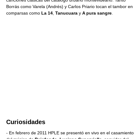
Borrás como Varela (Andrés) y Carlos Priario tocan el tambor en
comparsas como
La 14
,
Tanucuara
y
A pura sangre
.
Curiosidades
- En febrero de 2011 HPLE se presentó en vivo en el casamiento