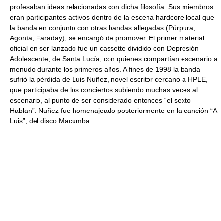
profesaban ideas relacionadas con dicha filosofía. Sus miembros
eran participantes activos dentro de la escena hardcore local que
la banda en conjunto con otras bandas allegadas (Púrpura,
Agonía, Faraday), se encargó de promover. El primer material
oficial en ser lanzado fue un cassette dividido con Depresión
Adolescente, de Santa Lucía, con quienes compartían escenario a
menudo durante los primeros años. A fines de 1998 la banda
sufrió la pérdida de Luis Nuñez, novel escritor cercano a HPLE,
que participaba de los conciertos subiendo muchas veces al
escenario, al punto de ser considerado entonces “el sexto
Hablan”. Nuñez fue homenajeado posteriormente en la canción “A
Luis”, del disco Macumba.