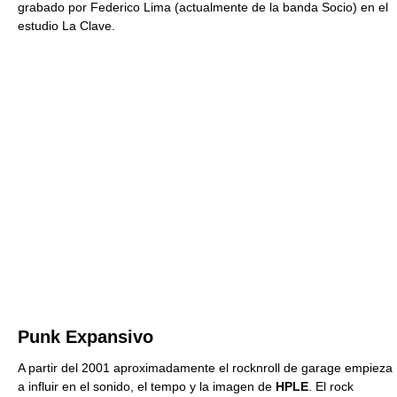
grabado por Federico Lima (actualmente de la banda Socio) en el
estudio La Clave.
Punk Expansivo
A partir del 2001 aproximadamente el rocknroll de garage empieza
a influir en el sonido, el tempo y la imagen de
HPLE
. El rock