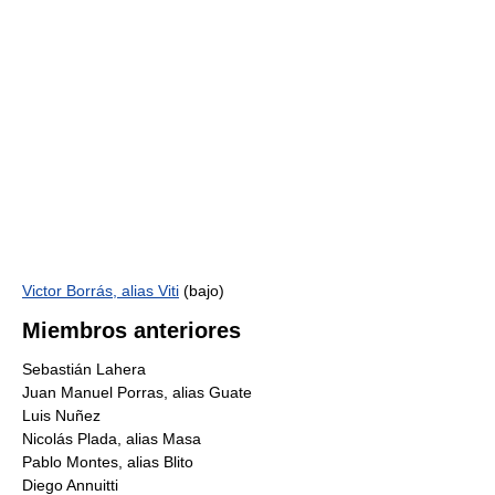
Victor Borrás, alias Viti
(bajo)
Miembros anteriores
Sebastián Lahera
Juan Manuel Porras, alias Guate
Luis Nuñez
Nicolás Plada, alias Masa
Pablo Montes, alias Blito
Diego Annuitti