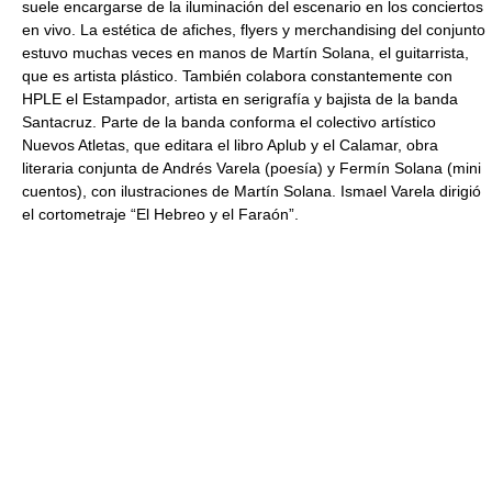
suele encargarse de la iluminación del escenario en los conciertos
en vivo. La estética de afiches, flyers y merchandising del conjunto
estuvo muchas veces en manos de Martín Solana, el guitarrista,
que es artista plástico. También colabora constantemente con
HPLE el Estampador, artista en serigrafía y bajista de la banda
Santacruz. Parte de la banda conforma el colectivo artístico
Nuevos Atletas, que editara el libro Aplub y el Calamar, obra
literaria conjunta de Andrés Varela (poesía) y Fermín Solana (mini
cuentos), con ilustraciones de Martín Solana. Ismael Varela dirigió
el cortometraje “El Hebreo y el Faraón”.