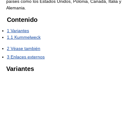
países como los Estados Unidos, Polonia, Canadá, Italia y
Alemania.
Contenido
1
Variantes
1.1
Kummelweck
2
Véase también
3
Enlaces externos
Variantes