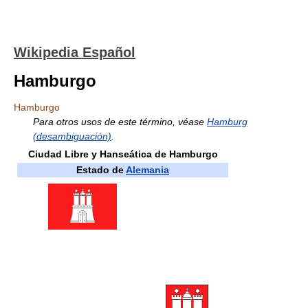
Wikipedia Español
Hamburgo
Hamburgo
Para otros usos de este término, véase
Hamburg
(desambiguación)
.
Ciudad Libre y Hanseática de Hamburgo
Estado de
Alemania