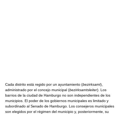
Cada distrito está regido por un ayuntamiento (
bezirksamt
),
administrado por el concejo municipal (
bezirksamtsleiter
). Los
barrios de la ciudad de Hamburgo no son independientes de los
municipios. El poder de los gobiernos municipales es limitado y
subordinado al Senado de Hamburgo. Los consejeros municipales
son elegidos por el régimen del municipio y, posteriormente, su