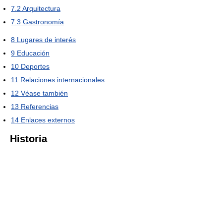
7.2
Arquitectura
7.3
Gastronomía
8
Lugares de interés
9
Educación
10
Deportes
11
Relaciones internacionales
12
Véase también
13
Referencias
14
Enlaces externos
Historia