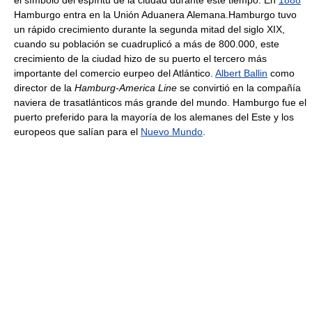
Hamburgo entra en la Unión Aduanera Alemana.Hamburgo tuvo
un rápido crecimiento durante la segunda mitad del siglo XIX,
cuando su población se cuadruplicó a más de 800.000, este
crecimiento de la ciudad hizo de su puerto el tercero más
importante del comercio eurpeo del Atlántico.
Albert Ballin
como
director de la
Hamburg-America Line
se convirtió en la compañía
naviera de trasatlánticos más grande del mundo. Hamburgo fue el
puerto preferido para la mayoría de los alemanes del Este y los
europeos que salían para el
Nuevo Mundo
.