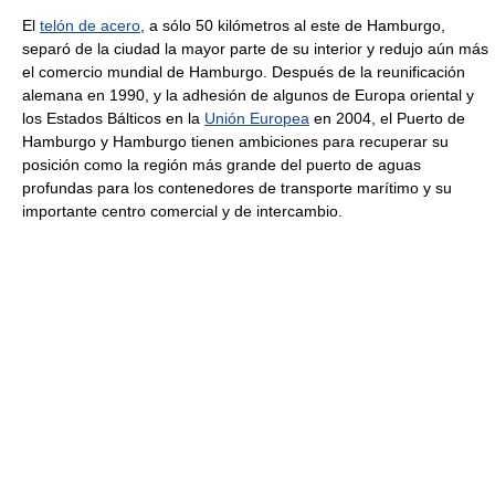
El
telón de acero
, a sólo 50 kilómetros al este de Hamburgo,
separó de la ciudad la mayor parte de su interior y redujo aún más
el comercio mundial de Hamburgo. Después de la reunificación
alemana en 1990, y la adhesión de algunos de Europa oriental y
los Estados Bálticos en la
Unión Europea
en 2004, el Puerto de
Hamburgo y Hamburgo tienen ambiciones para recuperar su
posición como la región más grande del puerto de aguas
profundas para los contenedores de transporte marítimo y su
importante centro comercial y de intercambio.