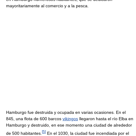
mayoritariamente al comercio y a la pesca.
Hamburgo fue destruida y ocupada en varias ocasiones. En el
845, una flota de 600 barcos
vikingos
llegaron hasta el río Elba en
Hamburgo y destruido, en ese momento una ciudad de alrededor
[
5
]
de 500 habitantes.
En el 1030, la ciudad fue incendiada por el