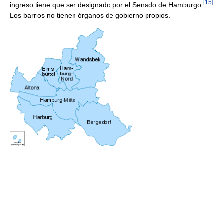
[
15
]
ingreso tiene que ser designado por el Senado de Hamburgo.
Los barrios no tienen órganos de gobierno propios.