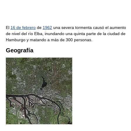
El
16 de febrero
de
1962
una severa tormenta causó el aumento
de nivel del río Elba, inundando una quinta parte de la ciudad de
Hamburgo y matando a más de 300 personas.
Geografía