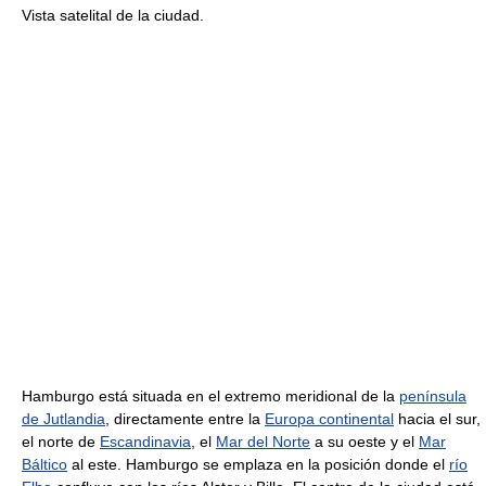
Vista satelital de la ciudad.
Hamburgo está situada en el extremo meridional de la
península
de Jutlandia
, directamente entre la
Europa continental
hacia el sur,
el norte de
Escandinavia
, el
Mar del Norte
a su oeste y el
Mar
Báltico
al este. Hamburgo se emplaza en la posición donde el
río