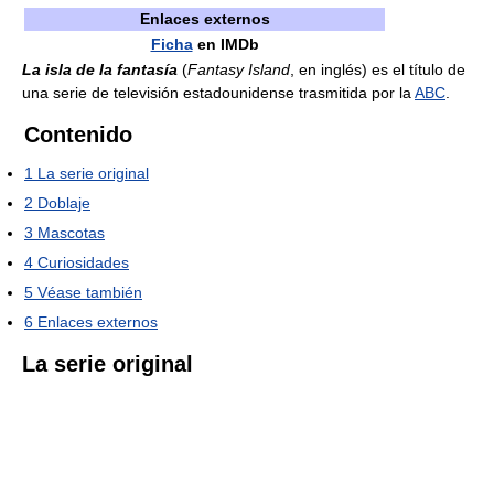
Enlaces externos
Ficha
en IMDb
La isla de la fantasía
(
Fantasy Island
, en inglés) es el título de
una serie de televisión estadounidense trasmitida por la
ABC
.
Contenido
1
La serie original
2
Doblaje
3
Mascotas
4
Curiosidades
5
Véase también
6
Enlaces externos
La serie original