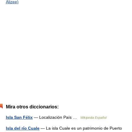
Alizee)
Mira otros diccionarios:
Isla San Félix
— Localización País …
Wikipedia Español
Isla del río Cuale
— La isla Cuale es un patrimonio de Puerto