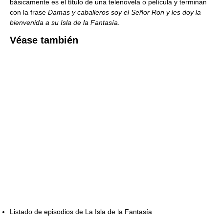
básicamente es el título de una telenovela o película y terminan
con la frase
Damas y caballeros soy el Señor Ron y les doy la
bienvenida a su Isla de la Fantasía
.
Véase también
Listado de episodios de La Isla de la Fantasía