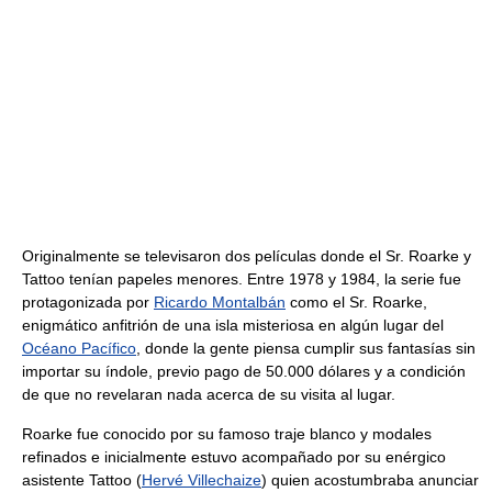
Originalmente se televisaron dos películas donde el Sr. Roarke y
Tattoo tenían papeles menores. Entre 1978 y 1984, la serie fue
protagonizada por
Ricardo Montalbán
como el Sr. Roarke,
enigmático anfitrión de una isla misteriosa en algún lugar del
Océano Pacífico
, donde la gente piensa cumplir sus fantasías sin
importar su índole, previo pago de 50.000 dólares y a condición
de que no revelaran nada acerca de su visita al lugar.
Roarke fue conocido por su famoso traje blanco y modales
refinados e inicialmente estuvo acompañado por su enérgico
asistente Tattoo (
Hervé Villechaize
) quien acostumbraba anunciar