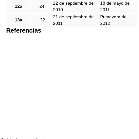
22 de septiembre de
18 de mayo de
12a
24
2010
2011
21 de septiembre de
Primavera de
13a
??
2011
2012
Referencias