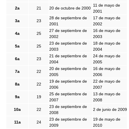
11 de mayo de
2a
21
20 de octubre de 2000
2001
28 de septiembre de
17 de mayo de
3a
23
2001
2002
27 de septiembre de
16 de mayo de
4a
25
2002
2003
23 de septiembre de
18 de mayo de
5a
25
2003
2004
21 de septiembre de
24 de mayo de
6a
23
2004
2005
20 de septiembre de
16 de mayo de
7a
22
2005
2006
19 de septiembre de
22 de mayo de
8a
22
2006
2007
25 de septiembre de
13 de mayo de
9a
19
2007
2008
23 de septiembre de
10a
22
2 de junio de 2009
2008
23 de septiembre de
19 de mayo de
11a
24
2009
2010