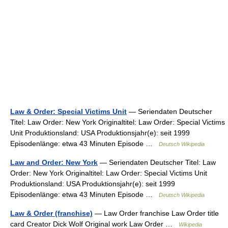
Law & Order: Special Victims Unit
— Seriendaten Deutscher
Titel: Law Order: New York Originaltitel: Law Order: Special Victims
Unit Produktionsland: USA Produktionsjahr(e): seit 1999
Episodenlänge: etwa 43 Minuten Episode …
Deutsch Wikipedia
Law and Order: New York
— Seriendaten Deutscher Titel: Law
Order: New York Originaltitel: Law Order: Special Victims Unit
Produktionsland: USA Produktionsjahr(e): seit 1999
Episodenlänge: etwa 43 Minuten Episode …
Deutsch Wikipedia
Law & Order (franchise)
— Law Order franchise Law Order title
card Creator Dick Wolf Original work Law Order …
Wikipedia