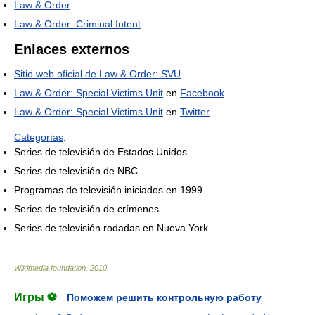
Law & Order
Law & Order: Criminal Intent
Enlaces externos
Sitio web oficial de Law & Order: SVU
Law & Order: Special Victims Unit
en
Facebook
Law & Order: Special Victims Unit
en
Twitter
Categorías
:
Series de televisión de Estados Unidos
Series de televisión de NBC
Programas de televisión iniciados en 1999
Series de televisión de crímenes
Series de televisión rodadas en Nueva York
Wikimedia foundation
.
2010
.
Игры ⚽
Поможем решить контрольную работу