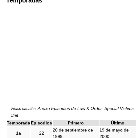
Temporadas
Anexo:Episodios de Law & Order: Special Victims
Véase también:
Unit
Temporada
Episodios
Primero
Último
20 de septiembre de
19 de mayo de
1a
22
1999
2000