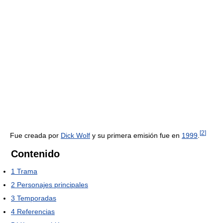
[
2
]
Fue creada por
Dick Wolf
y su primera emisión fue en
1999
.
Contenido
1
Trama
2
Personajes principales
3
Temporadas
4
Referencias