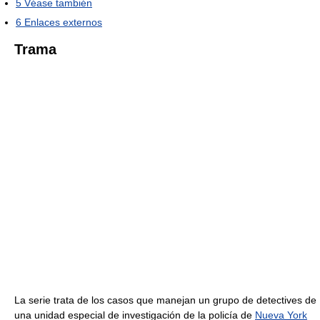
5
Véase también
6
Enlaces externos
Trama
La serie trata de los casos que manejan un grupo de detectives de
una unidad especial de investigación de la policía de
Nueva York