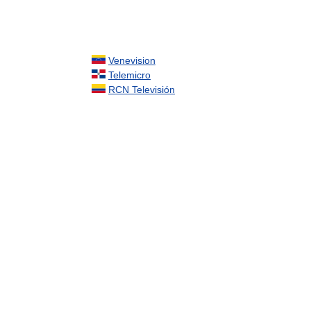
Venevision
Telemicro
RCN Televisión