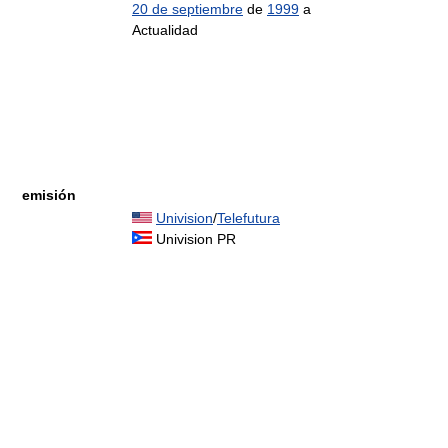
20 de septiembre
de
1999
a
Actualidad
emisión
Univision
/
Telefutura
Univision PR