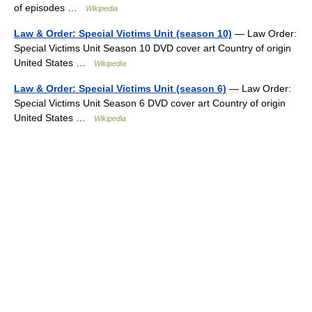
of episodes …
Wikipedia
Law & Order: Special Victims Unit (season 10)
— Law Order:
Special Victims Unit Season 10 DVD cover art Country of origin
United States …
Wikipedia
Law & Order: Special Victims Unit (season 6)
— Law Order:
Special Victims Unit Season 6 DVD cover art Country of origin
United States …
Wikipedia