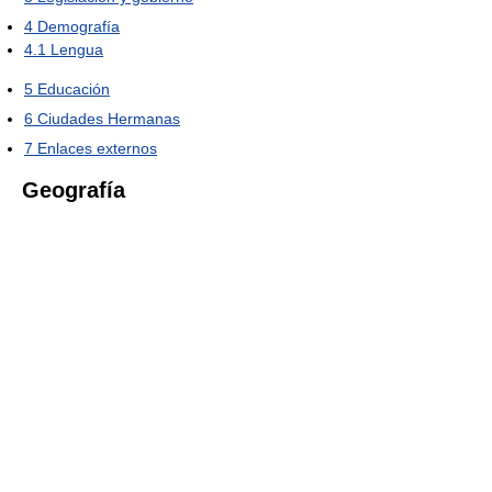
4
Demografía
4.1
Lengua
5
Educación
6
Ciudades Hermanas
7
Enlaces externos
Geografía