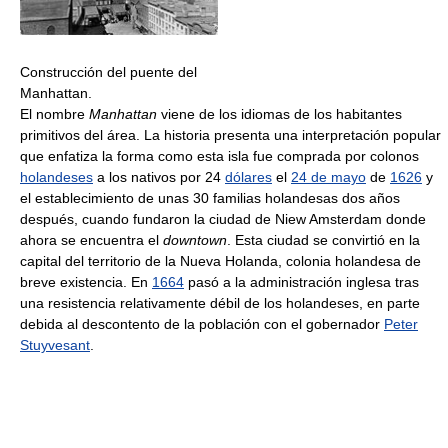
Construcción del puente del
Manhattan.
El nombre
Manhattan
viene de los idiomas de los habitantes
primitivos del área. La historia presenta una interpretación popular
que enfatiza la forma como esta isla fue comprada por colonos
holandeses
a los nativos por 24
dólares
el
24 de mayo
de
1626
y
el establecimiento de unas 30 familias holandesas dos años
después, cuando fundaron la ciudad de Niew Amsterdam donde
ahora se encuentra el
downtown
. Esta ciudad se convirtió en la
capital del territorio de la Nueva Holanda, colonia holandesa de
breve existencia. En
1664
pasó a la administración inglesa tras
una resistencia relativamente débil de los holandeses, en parte
debida al descontento de la población con el gobernador
Peter
Stuyvesant
.