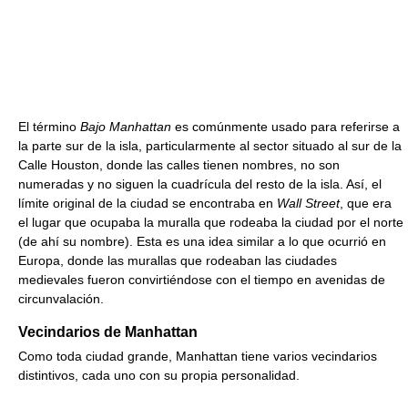
El término
Bajo Manhattan
es comúnmente usado para referirse a
la parte sur de la isla, particularmente al sector situado al sur de la
Calle Houston, donde las calles tienen nombres, no son
numeradas y no siguen la cuadrícula del resto de la isla. Así, el
límite original de la ciudad se encontraba en
Wall Street
, que era
el lugar que ocupaba la muralla que rodeaba la ciudad por el norte
(de ahí su nombre). Esta es una idea similar a lo que ocurrió en
Europa, donde las murallas que rodeaban las ciudades
medievales fueron convirtiéndose con el tiempo en avenidas de
circunvalación.
Vecindarios de Manhattan
Como toda ciudad grande, Manhattan tiene varios vecindarios
distintivos, cada uno con su propia personalidad.