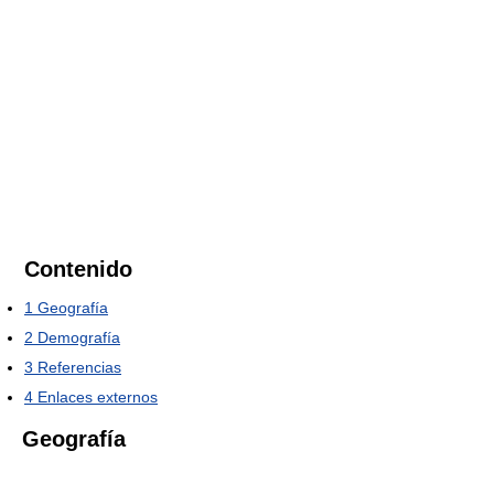
Contenido
1
Geografía
2
Demografía
3
Referencias
4
Enlaces externos
Geografía