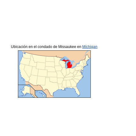
Ubicación en el condado de Missaukee en
Míchigan