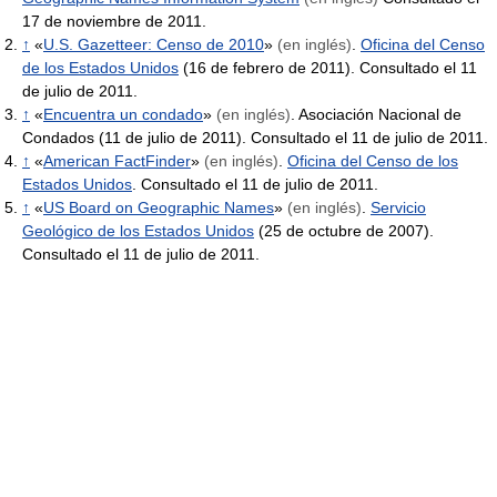
17 de noviembre de 2011.
↑
«
U.S. Gazetteer: Censo de 2010
»
(en inglés)
.
Oficina del Censo
de los Estados Unidos
(16 de febrero de 2011). Consultado el 11
de julio de 2011.
↑
«
Encuentra un condado
»
(en inglés)
. Asociación Nacional de
Condados (11 de julio de 2011). Consultado el 11 de julio de 2011.
↑
«
American FactFinder
»
(en inglés)
.
Oficina del Censo de los
Estados Unidos
. Consultado el 11 de julio de 2011.
↑
«
US Board on Geographic Names
»
(en inglés)
.
Servicio
Geológico de los Estados Unidos
(25 de octubre de 2007).
Consultado el 11 de julio de 2011.