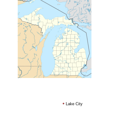
Lake City