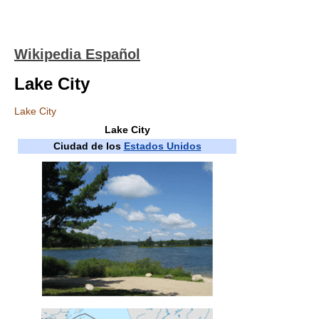
Wikipedia Español
Lake City
Lake City
Lake City
Ciudad de los
Estados Unidos