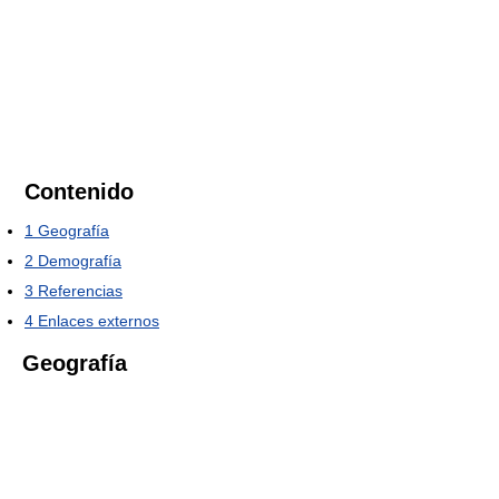
Contenido
1
Geografía
2
Demografía
3
Referencias
4
Enlaces externos
Geografía