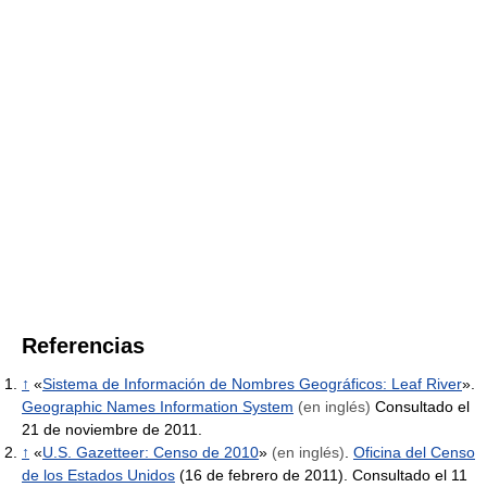
Referencias
↑
«
Sistema de Información de Nombres Geográficos: Leaf River
».
Geographic Names Information System
(en inglés)
Consultado el
21 de noviembre de 2011.
↑
«
U.S. Gazetteer: Censo de 2010
»
(en inglés)
.
Oficina del Censo
de los Estados Unidos
(16 de febrero de 2011). Consultado el 11