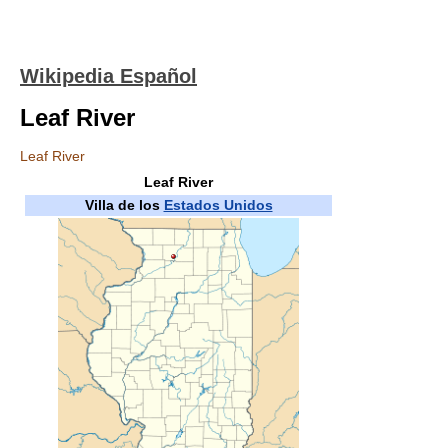
Wikipedia Español
Leaf River
Leaf River
Leaf River
Villa de los
Estados Unidos