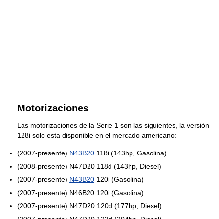
Motorizaciones
Las motorizaciones de la Serie 1 son las siguientes, la versión
128i solo esta disponible en el mercado americano:
(2007-presente)
N43B20
118i (143hp, Gasolina)
(2008-presente) N47D20 118d (143hp, Diesel)
(2007-presente)
N43B20
120i (Gasolina)
(2007-presente) N46B20 120i (Gasolina)
(2007-presente) N47D20 120d (177hp, Diesel)