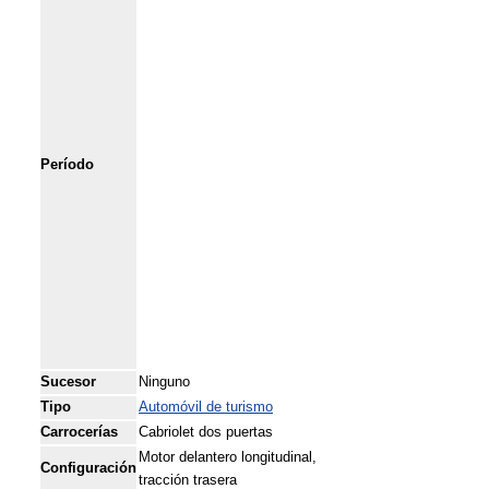
Período
Sucesor
Ninguno
Tipo
Automóvil de turismo
Carrocerías
Cabriolet dos puertas
Motor delantero longitudinal,
Configuración
tracción trasera