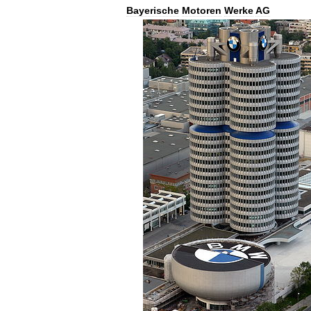
Bayerische
Motoren
Werke
AG