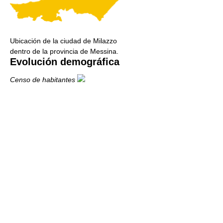
Ubicación de la ciudad de Milazzo
dentro de la provincia de Messina.
Evolución demográfica
Censo de habitantes