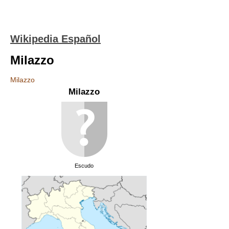
Wikipedia Español
Milazzo
Milazzo
Milazzo
Escudo