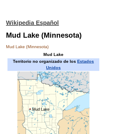
Wikipedia Español
Mud Lake (Minnesota)
Mud Lake (Minnesota)
Mud Lake
Territorio no organizado de los
Estados
Unidos
Mud Lake