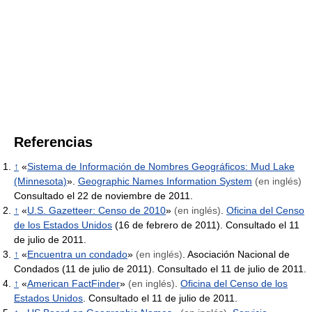
Referencias
↑
«
Sistema de Información de Nombres Geográficos: Mud Lake
(Minnesota)
».
Geographic Names Information System
(en inglés)
Consultado el 22 de noviembre de 2011.
↑
«
U.S. Gazetteer: Censo de 2010
»
(en inglés)
.
Oficina del Censo
de los Estados Unidos
(16 de febrero de 2011). Consultado el 11
de julio de 2011.
↑
«
Encuentra un condado
»
(en inglés)
. Asociación Nacional de
Condados (11 de julio de 2011). Consultado el 11 de julio de 2011.
↑
«
American FactFinder
»
(en inglés)
.
Oficina del Censo de los
Estados Unidos
. Consultado el 11 de julio de 2011.