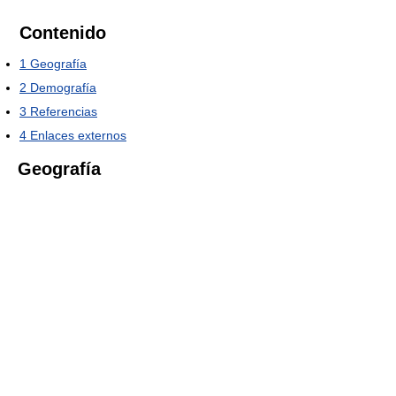
Contenido
1
Geografía
2
Demografía
3
Referencias
4
Enlaces externos
Geografía