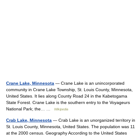
Crane Lake, Minnesota
— Crane Lake is an unincorporated
community in Crane Lake Township, St. Louis County, Minnesota,
United States. It lies along County Road 24 in the Kabetogama
State Forest. Crane Lake is the southern entry to the Voyageurs
National Park; the… …
Wikipedia
Crab Lake, Minnesota
— Crab Lake is an unorganized territory in
St. Louis County, Minnesota, United States. The population was 11
at the 2000 census. Geography According to the United States