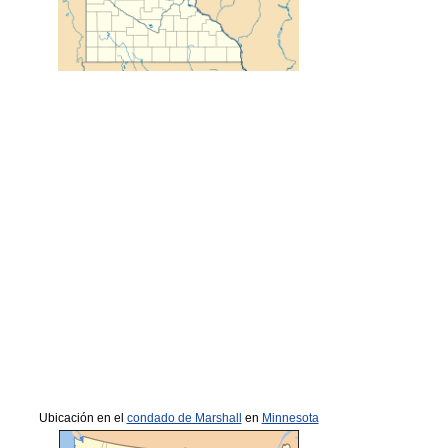
Ubicación en el
condado de Marshall
en
Minnesota