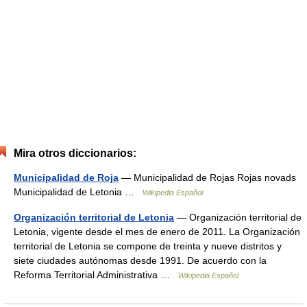
Mira otros diccionarios:
Municipalidad de Roja
— Municipalidad de Rojas Rojas novads
Municipalidad de Letonia …
Wikipedia Español
Organización territorial de Letonia
— Organización territorial de
Letonia, vigente desde el mes de enero de 2011. La Organización
territorial de Letonia se compone de treinta y nueve distritos y
siete ciudades autónomas desde 1991. De acuerdo con la
Reforma Territorial Administrativa …
Wikipedia Español