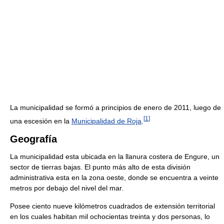
La municipalidad se formó a principios de enero de 2011, luego de
[
1
]
una escesión en la
Municipalidad de Roja
.
Geografía
La municipalidad esta ubicada en la llanura costera de Engure, un
sector de tierras bajas. El punto más alto de esta división
administrativa esta en la zona oeste, donde se encuentra a veinte
metros por debajo del nivel del mar.
Posee ciento nueve kilómetros cuadrados de extensión territorial
en los cuales habitan mil ochocientas treinta y dos personas, lo