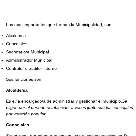
Los más importantes que forman la Municipalidad, son:
Alcalde/sa
Concejales
Secretario/a Municipal
Administrador Municipal
Contralor o auditor interno
Sus funciones son:
Alcalde/sa
Es el/la encargado/a de administrar y gestionar el municipio.
Se
eligen por el periodo establecido, a veces junto con los concejales,
por votación popular.
Concejales
Supervisan, aprueban o rechazan los proyectos municipales.
Se