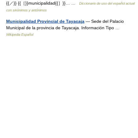
{{／}} {{［}}municipalidad{{］}}… …
Diccionario de uso del español actual
con sinónimos y antónimos
Municipalidad Provincial de Tayacaja
— Sede del Palacio
Municipal de la provincia de Tayacaja. Información Tipo …
Wikipedia Español