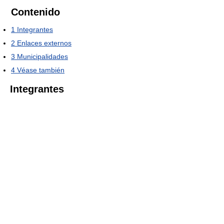
Contenido
1
Integrantes
2
Enlaces externos
3
Municipalidades
4
Véase también
Integrantes