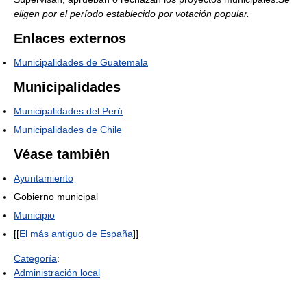
eligen por el período establecido por votación popular.
Enlaces externos
Municipalidades de Guatemala
Municipalidades
Municipalidades del Perú
Municipalidades de Chile
Véase también
Ayuntamiento
Gobierno municipal
Municipio
[[
El más antiguo de España
]]
Categoría
:
Administración local