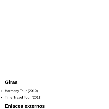
Giras
Harmony Tour (2010)
Time Travel Tour (2011)
Enlaces externos