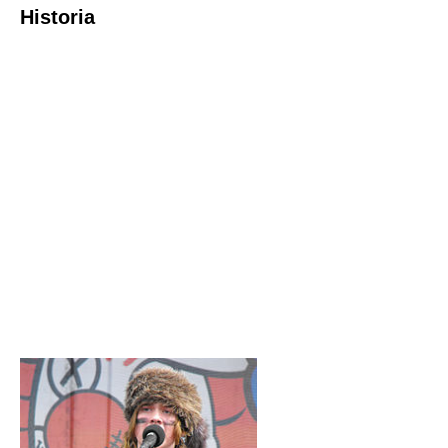
Historia