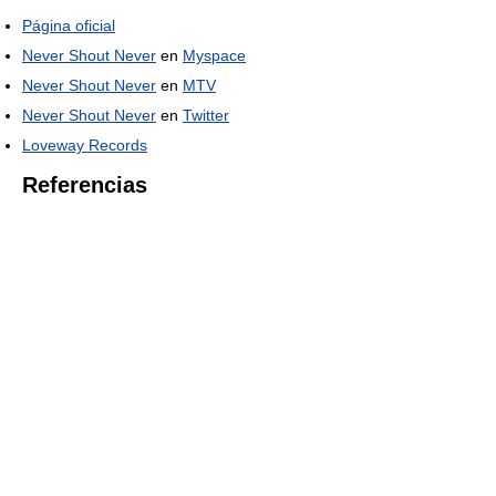
Página oficial
Never Shout Never
en
Myspace
Never Shout Never
en
MTV
Never Shout Never
en
Twitter
Loveway Records
Referencias