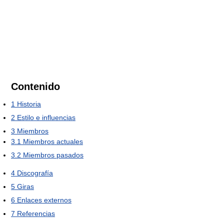
Contenido
1
Historia
2
Estilo e influencias
3
Miembros
3.1
Miembros actuales
3.2
Miembros pasados
4
Discografía
5
Giras
6
Enlaces externos
7
Referencias