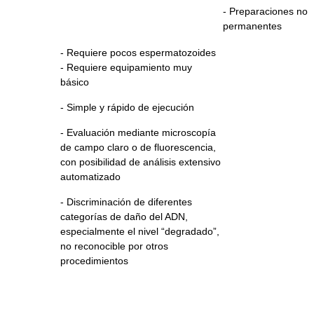
- Preparaciones no
permanentes
- Requiere pocos espermatozoides
- Requiere equipamiento muy
básico
- Simple y rápido de ejecución
- Evaluación mediante microscopía
de campo claro o de fluorescencia,
con posibilidad de análisis extensivo
automatizado
- Discriminación de diferentes
categorías de daño del ADN,
especialmente el nivel “degradado”,
no reconocible por otros
procedimientos