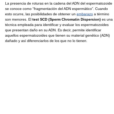
La presencia de roturas en la cadena del ADN del espermatozoide
se conoce como “fragmentación del ADN espermático”. Cuando
esto ocurre, las posibilidades de obtener un
embarazo
a término
son menores. El
test SCD (Sperm Chromatin Dispersion)
es una
técnica empleada para identificar y evaluar los espermatozoides
que presentan daño en su ADN. Es decir, permite identificar
aquellos espermatozoides que tienen su material genético (ADN)
dañado y así diferenciarlos de los que no lo tienen.