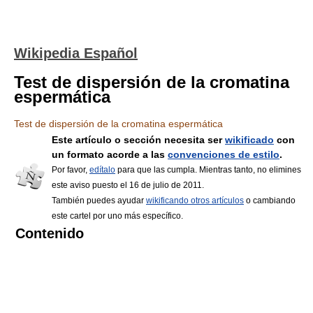
Wikipedia Español
Test de dispersión de la cromatina
espermática
Test de dispersión de la cromatina espermática
Este artículo o sección necesita ser
wikificado
con
un formato acorde a las
convenciones de estilo
.
Por favor,
edítalo
para que las cumpla. Mientras tanto, no elimines
este aviso puesto el 16 de julio de 2011.
También puedes ayudar
wikificando otros artículos
o cambiando
este cartel por uno más específico.
Contenido