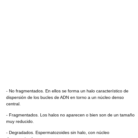
- No fragmentados. En ellos se forma un halo característico de
dispersión de los bucles de ADN en torno a un núcleo denso
central.
- Fragmentados. Los halos no aparecen o bien son de un tamaño
muy reducido.
- Degradados. Espermatozoides sin halo, con núcleo