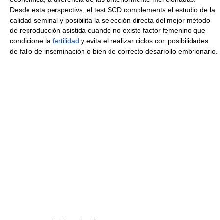
Desde esta perspectiva, el test SCD complementa el estudio de la
calidad seminal y posibilita la selección directa del mejor método
de reproducción asistida cuando no existe factor femenino que
condicione la
fertilidad
y evita el realizar ciclos con posibilidades
de fallo de inseminación o bien de correcto desarrollo embrionario.