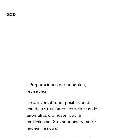
SCD
- Preparaciones permanentes,
revisables
- Gran versatilidad: posibilidad de
estudios simultáneos correlativos de
anomalías cromosómicas, 5-
metilcitosina, 8-oxoguanina y matriz
nuclear residual