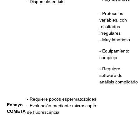
- Disponible en kits
- Protocolos
variables, con
resultados
irregulares
- Muy laborioso
- Equipamiento
complejo
- Requiere
software de
análisis complicado
- Requiere pocos espermatozoides
Ensayo
- Evaluación mediante microscopía
COMETA
de fluorescencia