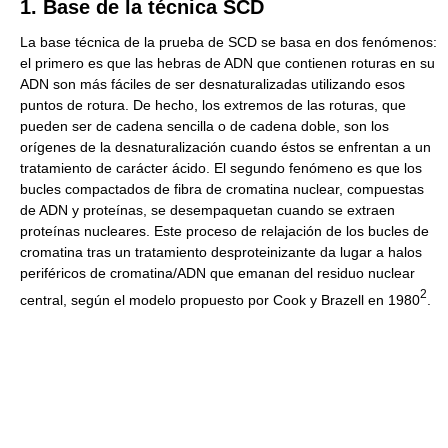
1. Base de la técnica SCD
La base técnica de la prueba de SCD se basa en dos fenómenos:
el primero es que las hebras de ADN que contienen roturas en su
ADN son más fáciles de ser desnaturalizadas utilizando esos
puntos de rotura. De hecho, los extremos de las roturas, que
pueden ser de cadena sencilla o de cadena doble, son los
orígenes de la desnaturalización cuando éstos se enfrentan a un
tratamiento de carácter ácido. El segundo fenómeno es que los
bucles compactados de fibra de cromatina nuclear, compuestas
de ADN y proteínas, se desempaquetan cuando se extraen
proteínas nucleares. Este proceso de relajación de los bucles de
cromatina tras un tratamiento desproteinizante da lugar a halos
periféricos de cromatina/ADN que emanan del residuo nuclear
2
central, según el modelo propuesto por Cook y Brazell en 1980
.