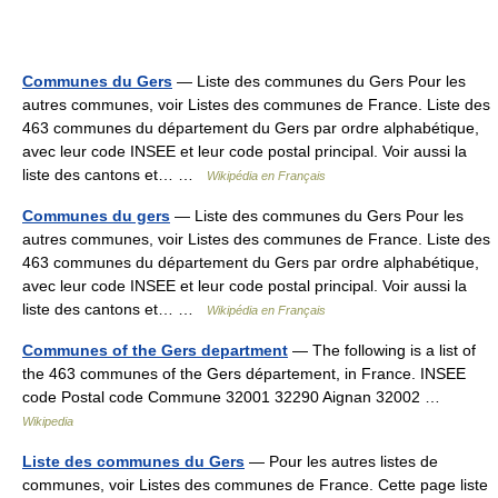
Communes du Gers
— Liste des communes du Gers Pour les
autres communes, voir Listes des communes de France. Liste des
463 communes du département du Gers par ordre alphabétique,
avec leur code INSEE et leur code postal principal. Voir aussi la
liste des cantons et… …
Wikipédia en Français
Communes du gers
— Liste des communes du Gers Pour les
autres communes, voir Listes des communes de France. Liste des
463 communes du département du Gers par ordre alphabétique,
avec leur code INSEE et leur code postal principal. Voir aussi la
liste des cantons et… …
Wikipédia en Français
Communes of the Gers department
— The following is a list of
the 463 communes of the Gers département, in France. INSEE
code Postal code Commune 32001 32290 Aignan 32002 …
Wikipedia
Liste des communes du Gers
— Pour les autres listes de
communes, voir Listes des communes de France. Cette page liste