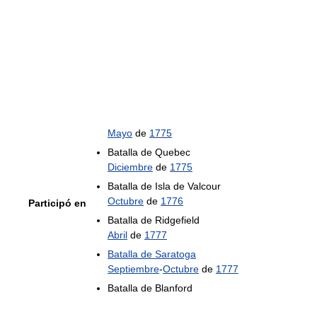
Mayo
de
1775
Batalla de Quebec
Diciembre
de
1775
Batalla de Isla de Valcour
Octubre
de
1776
Participó en
Batalla de Ridgefield
Abril
de
1777
Batalla de Saratoga
Septiembre
-
Octubre
de
1777
Batalla de Blanford