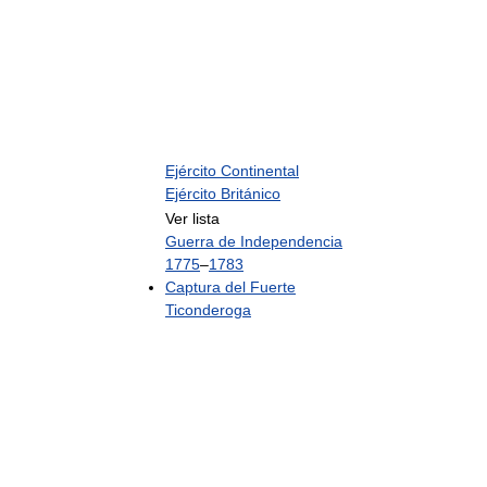
Ejército Continental
Ejército Británico
Ver lista
Guerra de Independencia
1775
–
1783
Captura del Fuerte
Ticonderoga