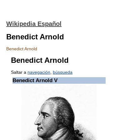
Wikipedia Español
Benedict Arnold
Benedict Arnold
Benedict Arnold
Saltar a
navegación
,
búsqueda
Benedict Arnold V