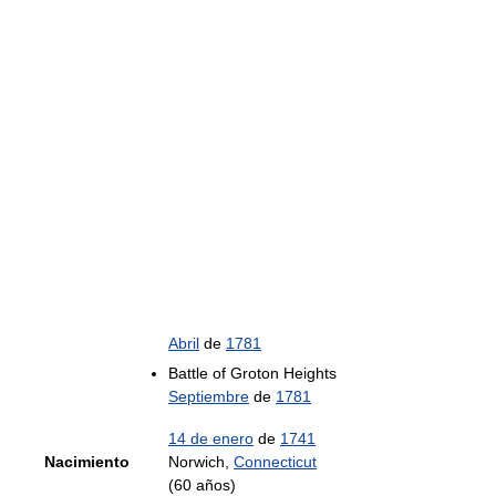
Abril
de
1781
Battle of Groton Heights
Septiembre
de
1781
14 de enero
de
1741
Nacimiento
Norwich,
Connecticut
(60 años)