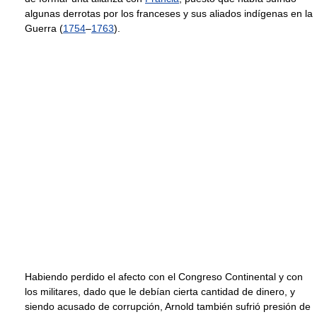
algunas derrotas por los franceses y sus aliados indígenas en la
Guerra (
1754
–
1763
).
Habiendo perdido el afecto con el Congreso Continental y con
los militares, dado que le debían cierta cantidad de dinero, y
siendo acusado de corrupción, Arnold también sufrió presión de