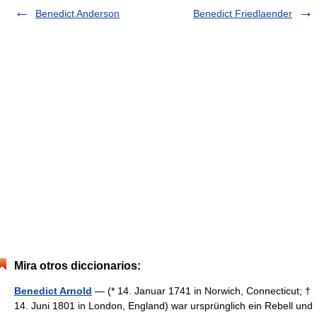
Benedict Anderson
Benedict Friedlaender
Mira otros diccionarios:
Benedict Arnold
— (* 14. Januar 1741 in Norwich, Connecticut; †
14. Juni 1801 in London, England) war ursprünglich ein Rebell und