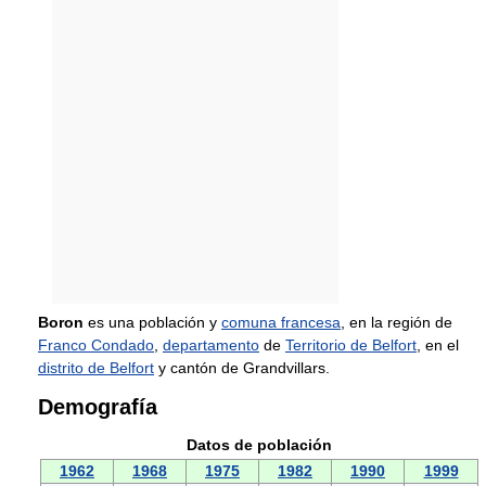
Boron
es una población y
comuna francesa
, en la región de
Franco Condado
,
departamento
de
Territorio de Belfort
, en el
distrito de Belfort
y cantón de Grandvillars.
Demografía
Datos de población
1962
1968
1975
1982
1990
1999