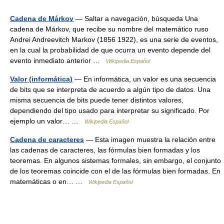
Cadena de Márkov
— Saltar a navegación, búsqueda Una
cadena de Márkov, que recibe su nombre del matemático ruso
Andrei Andreevitch Markov (1856 1922), es una serie de eventos,
en la cual la probabilidad de que ocurra un evento depende del
evento inmediato anterior …
Wikipedia Español
Valor (informática)
— En informática, un valor es una secuencia
de bits que se interpreta de acuerdo a algún tipo de datos. Una
misma secuencia de bits puede tener distintos valores,
dependiendo del tipo usado para interpretar su significado. Por
ejemplo un valor… …
Wikipedia Español
Cadena de caracteres
— Esta imagen muestra la relación entre
las cadenas de caracteres, las fórmulas bien formadas y los
teoremas. En algunos sistemas formales, sin embargo, el conjunto
de los teoremas coincide con el de las fórmulas bien formadas. En
matemáticas o en… …
Wikipedia Español