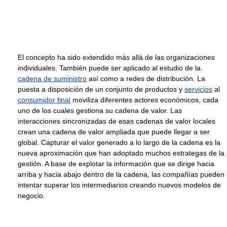
El concepto ha sido extendido más allá de las organizaciones
individuales. También puede ser aplicado al estudio de la
cadena de suministro
así como a redes de distribución. La
puesta a disposición de un conjunto de productos y
servicios
al
consumidor final
moviliza diferentes actores económicos, cada
uno de los cuales gestiona su cadena de valor. Las
interacciones sincronizadas de esas cadenas de valor locales
crean una cadena de valor ampliada que puede llegar a ser
global. Capturar el valor generado a lo largo de la cadena es la
nueva aproximación que han adoptado muchos estrategas de la
gestión. A base de explotar la información que se dirige hacia
arriba y hacia abajo dentro de la cadena, las compañías pueden
intentar superar los intermediarios creando nuevos modelos de
negocio.