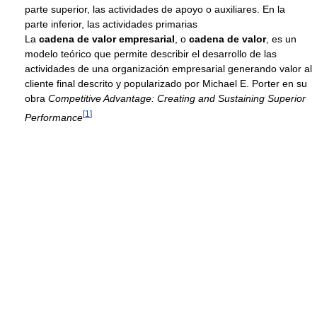
parte superior, las actividades de apoyo o auxiliares. En la
parte inferior, las actividades primarias
La
cadena de valor empresarial
, o
cadena de valor
, es un
modelo teórico que permite describir el desarrollo de las
actividades de una organización empresarial generando valor al
cliente final descrito y popularizado por Michael E. Porter en su
obra
Competitive Advantage: Creating and Sustaining Superior
[
1
]
Performance