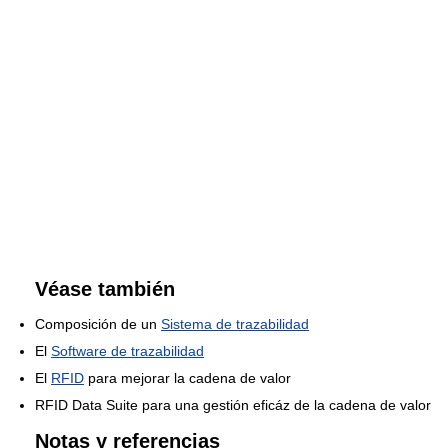
Véase también
Composición de un
Sistema de trazabilidad
El
Software de trazabilidad
El
RFID
para mejorar la cadena de valor
RFID Data Suite para una gestión eficáz de la cadena de valor
Notas y referencias