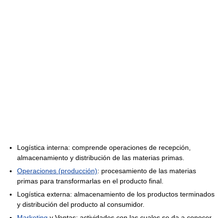
Logística interna: comprende operaciones de recepción,
almacenamiento y distribución de las materias primas.
Operaciones (producción)
: procesamiento de las materias
primas para transformarlas en el producto final.
Logística externa: almacenamiento de los productos terminados
y distribución del producto al consumidor.
Marketing
y Ventas: actividades con las cuales se da a conocer