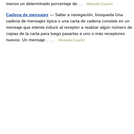
menos un determinado porcentaje de …
Wikipedia Español
Cadena de mensajes
— Saltar a navegación, búsqueda Una
cadena de mensajes típica o una carta de cadena consiste en un
mensaje que intenta inducir al receptor a realizar algún número de
copias de la carta para luego pasarlas a uno o más receptores
nuevos. Un mensaje… …
Wikipedia Español