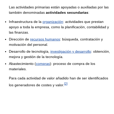
Las actividades primarias están apoyadas o auxiliadas por las
también denominadas
actividades secundarias
:
Infraestructura de la
organización
: actividades que prestan
apoyo a toda la empresa, como la planificación, contabilidad y
las finanzas.
Dirección de
recursos humanos
: búsqueda, contratación y
motivación del personal.
Desarrollo de tecnología,
investigación y desarrollo
: obtención,
mejora y gestión de la tecnología.
Abastecimiento (
compras
): proceso de compra de los
materiales.
Para cada actividad de valor añadido han de ser identificados
[
2
]
los generadores de costes y valor.