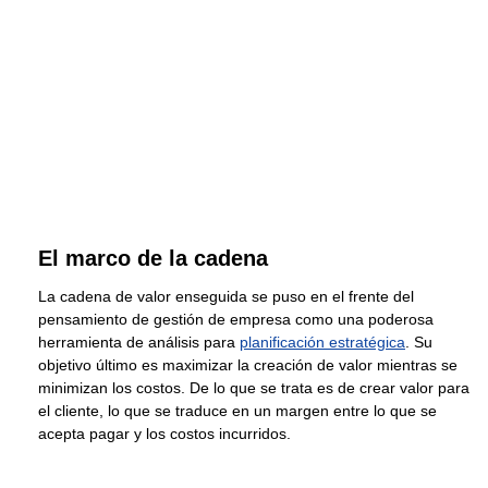
El marco de la cadena
La cadena de valor enseguida se puso en el frente del
pensamiento de gestión de empresa como una poderosa
herramienta de análisis para
planificación estratégica
. Su
objetivo último es maximizar la creación de valor mientras se
minimizan los costos. De lo que se trata es de crear valor para
el cliente, lo que se traduce en un margen entre lo que se
acepta pagar y los costos incurridos.