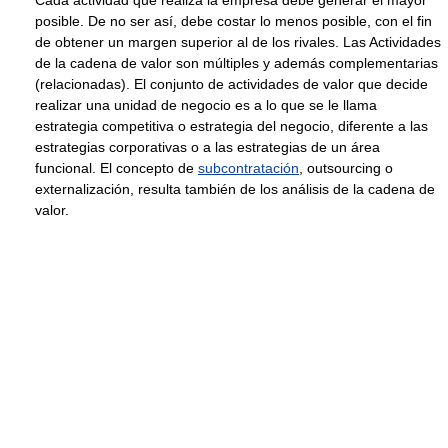
posible. De no ser así, debe costar lo menos posible, con el fin
de obtener un margen superior al de los rivales. Las Actividades
de la cadena de valor son múltiples y además complementarias
(relacionadas). El conjunto de actividades de valor que decide
realizar una unidad de negocio es a lo que se le llama
estrategia competitiva o estrategia del negocio, diferente a las
estrategias corporativas o a las estrategias de un área
funcional. El concepto de
subcontratación
, outsourcing o
externalización, resulta también de los análisis de la cadena de
valor.