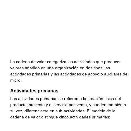
La cadena de valor categoriza las actividades que producen
valores añadido en una organización en dos tipos: las
actividades primarias y las actividades de apoyo o auxiliares de
micro.
Actividades primarias
Las actividades primarias se refieren a la creación física del
producto, su venta y el servicio postventa, y pueden también a
su vez, diferenciarse en sub-actividades. El modelo de la
cadena de valor distingue cinco actividades primarias: