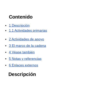
Contenido
1
Descripción
1.1
Actividades primarias
2
Actividades de apoyo
3
El marco de la cadena
4
Véase también
5
Notas y referencias
6
Enlaces externos
Descripción