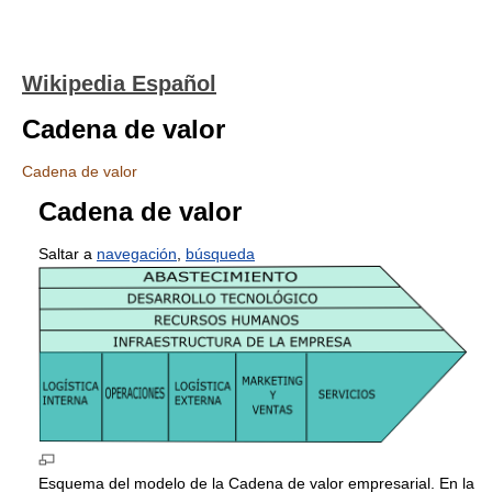
Wikipedia Español
Cadena de valor
Cadena de valor
Cadena de valor
Saltar a
navegación
,
búsqueda
Esquema del modelo de la Cadena de valor empresarial. En la