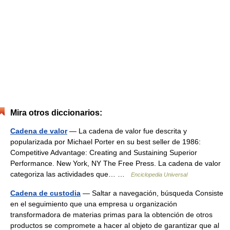
Mira otros diccionarios:
Cadena de valor
— La cadena de valor fue descrita y
popularizada por Michael Porter en su best seller de 1986:
Competitive Advantage: Creating and Sustaining Superior
Performance. New York, NY The Free Press. La cadena de valor
categoriza las actividades que… …
Enciclopedia Universal
Cadena de custodia
— Saltar a navegación, búsqueda Consiste
en el seguimiento que una empresa u organización
transformadora de materias primas para la obtención de otros
productos se compromete a hacer al objeto de garantizar que al