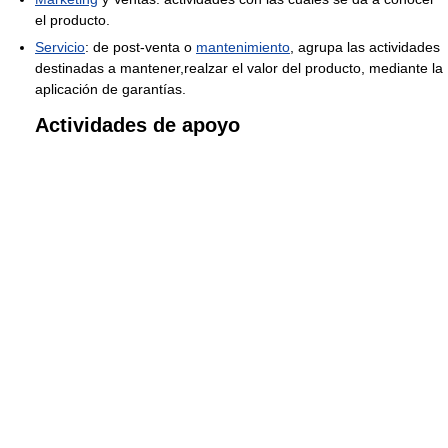
el producto.
Servicio
: de post-venta o
mantenimiento
, agrupa las actividades
destinadas a mantener,realzar el valor del producto, mediante la
aplicación de garantías.
Actividades de apoyo