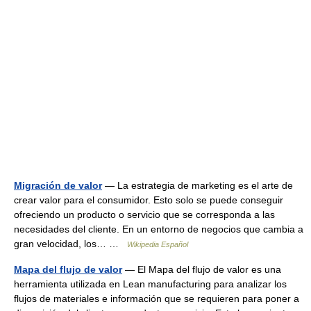
Migración de valor
— La estrategia de marketing es el arte de
crear valor para el consumidor. Esto solo se puede conseguir
ofreciendo un producto o servicio que se corresponda a las
necesidades del cliente. En un entorno de negocios que cambia a
gran velocidad, los… …
Wikipedia Español
Mapa del flujo de valor
— El Mapa del flujo de valor es una
herramienta utilizada en Lean manufacturing para analizar los
flujos de materiales e información que se requieren para poner a