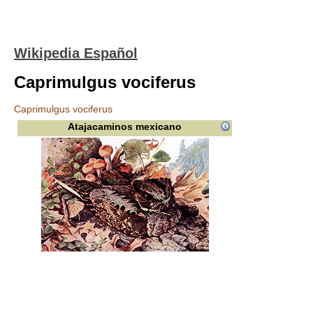
Wikipedia Español
Caprimulgus vociferus
Caprimulgus vociferus
Atajacaminos mexicano