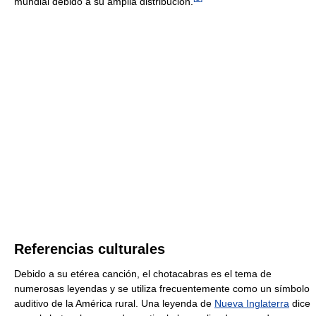
mundial debido a su amplia distribución.
Referencias culturales
Debido a su etérea canción, el chotacabras es el tema de
numerosas leyendas y se utiliza frecuentemente como un símbolo
auditivo de la América rural. Una leyenda de
Nueva Inglaterra
dice