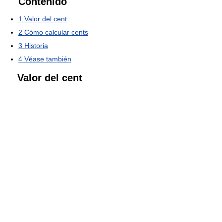
Contenido
1
Valor del cent
2
Cómo calcular cents
3
Historia
4
Véase también
Valor del cent