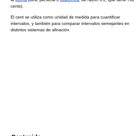
cents).
El cent se utiliza como unidad de medida para cuantificar
intervalos, y también para comparar intervalos semejantes en
distintos sistemas de afinación.