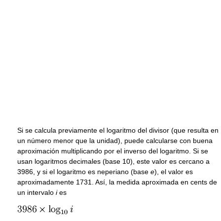
Si se calcula previamente el logaritmo del divisor (que resulta en
un número menor que la unidad), puede calcularse con buena
aproximación multiplicando por el inverso del logaritmo. Si se
usan logaritmos decimales (base 10), este valor es cercano a
3986, y si el logaritmo es neperiano (base
e
), el valor es
aproximadamente 1731. Así, la medida aproximada en cents de
un intervalo
i
es