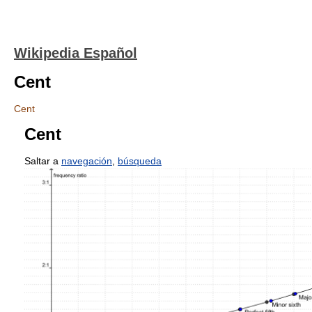
Wikipedia Español
Cent
Cent
Cent
Saltar a
navegación
,
búsqueda