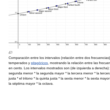
Comparación entre los intervalos (relación entre dos frecuencias
temperados y
pitagóricos
, mostrando la relación entre las frecuen
en cents. Los intervalos mostrados son (de izquierda a derecha): 
segunda menor * la segunda mayor * la tercera menor * la tercer
justa * el tritono * la quinta justa * la sexta menor * la sexta mayo
la séptima mayor * la octava.