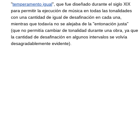
"
temperamento igual
", que fue diseñado durante el siglo XIX
para permitir la ejecución de música en todas las tonalidades
con una cantidad de igual de desafinación en cada una,
mientras que todavía no se alejaba de la "entonación justa"
(que no permitía cambiar de tonalidad durante una obra, ya que
la cantidad de desafinación en algunos intervalos se volvía
desagradablemente evidente).