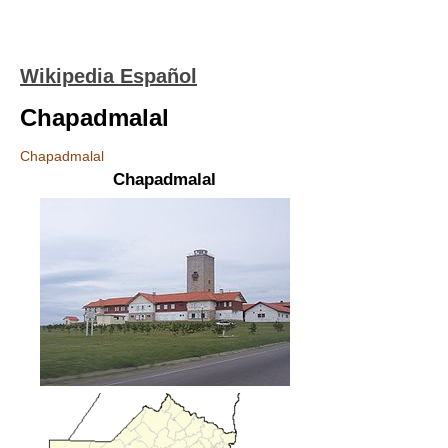
Wikipedia Español
Chapadmalal
Chapadmalal
Chapadmalal