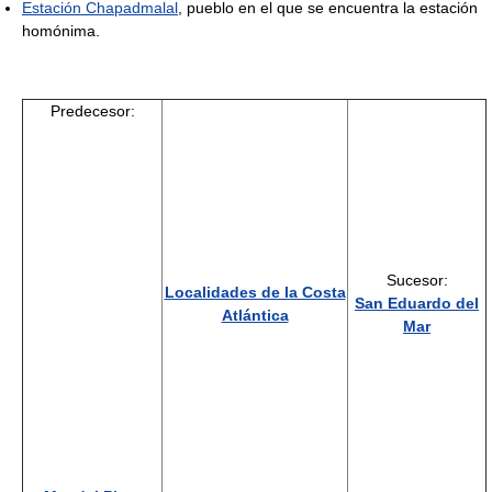
Estación Chapadmalal
, pueblo en el que se encuentra la estación
homónima.
Predecesor:
Sucesor:
Localidades de la Costa
San Eduardo del
Atlántica
Mar