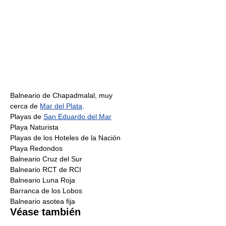
Balneario de Chapadmalal, muy
cerca de
Mar del Plata
.
Playas de
San Eduardo del Mar
Playa Naturista
Playas de los Hoteles de la Nación
Playa Redondos
Balneario Cruz del Sur
Balneario RCT de RCI
Balneario Luna Roja
Barranca de los Lobos
Balneario asotea fija
Véase también