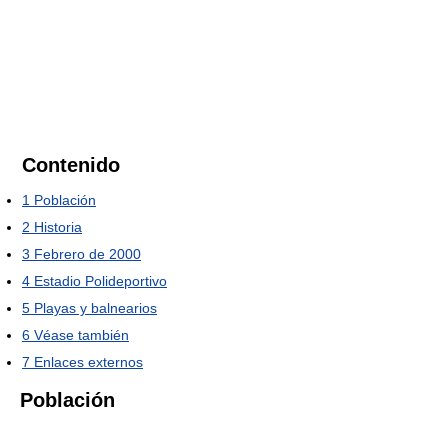
Contenido
1
Población
2
Historia
3
Febrero de 2000
4
Estadio Polideportivo
5
Playas y balnearios
6
Véase también
7
Enlaces externos
Población