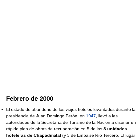
Febrero de 2000
El estado de abandono de los viejos hoteles levantados durante la
presidencia de Juan Domingo Perón, en
1947
, llevó a las
autoridades de la Secretaría de Turismo de la Nación a diseñar un
rápido plan de obras de recuperación en 5 de las
8 unidades
hoteleras de Chapadmalal
(y 3 de Embalse Río Tercero. El lugar