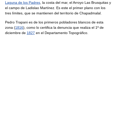
Laguna de los Padres
, la costa del mar, el Arroyo Las Brusquitas y
el campo de Ladislao Martínez. Es este el primer plano con los
tres límites, que se mantienen del territorio de Chapadmalal.
Pedro Trapani es de los primeros pobladores blancos de esta
zona (
1816
), como lo certifica la denuncia que realiza el 1º de
diciembre de
1827
en el Departamento Topográfico.