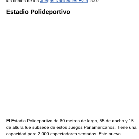
las finales de los
Juegos Nacionales Evita
2007
Estadio Polideportivo
El Estadio Polideportivo de 80 metros de largo, 55 de ancho y 15
de altura fue subsede de estos Juegos Panamericanos. Tiene una
capacidad para 2.000 espectadores sentados. Este nuevo