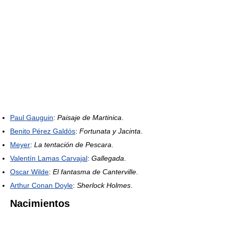
Paul Gauguin
:
Paisaje de Martinica
.
Benito Pérez Galdós
:
Fortunata y Jacinta
.
Meyer
:
La tentación de Pescara
.
Valentín Lamas Carvajal
:
Gallegada
.
Oscar Wilde
:
El fantasma de Canterville
.
Arthur Conan Doyle
:
Sherlock Holmes
.
Nacimientos