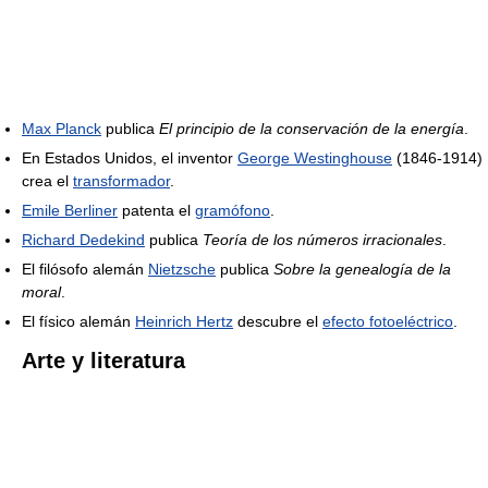
Max Planck
publica
El principio de la conservación de la energía
.
En Estados Unidos, el inventor
George Westinghouse
(1846-1914)
crea el
transformador
.
Emile Berliner
patenta el
gramófono
.
Richard Dedekind
publica
Teoría de los números irracionales
.
El filósofo alemán
Nietzsche
publica
Sobre la genealogía de la
moral
.
El físico alemán
Heinrich Hertz
descubre el
efecto fotoeléctrico
.
Arte y literatura