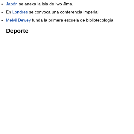
Japón
se anexa la isla de Iwo Jima.
En
Londres
se convoca una conferencia imperial.
Melvil Dewey
funda la primera escuela de bibliotecología.
Deporte