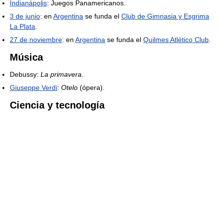
Indianápolis
: Juegos Panamericanos.
3 de junio
: en
Argentina
se funda el
Club de Gimnasia y Esgrima
La Plata
.
27 de noviembre
: en
Argentina
se funda el
Quilmes Atlético Club
.
Música
Debussy:
La primavera
.
Giuseppe Verdi
:
Otelo
(ópera).
Ciencia y tecnología