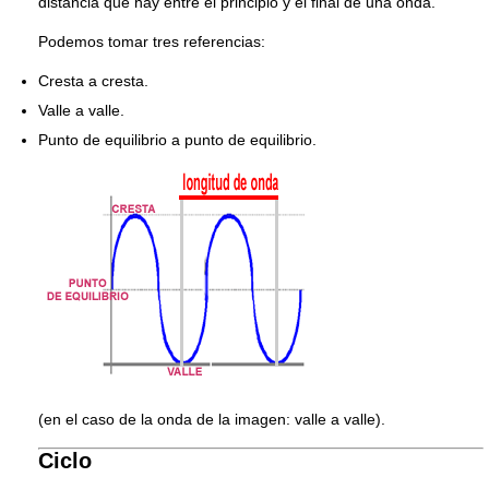
distancia que hay entre el principio y el final de una onda.
Podemos tomar tres referencias:
Cresta a cresta.
Valle a valle.
Punto de equilibrio a punto de equilibrio.
(en el caso de la onda de la imagen: valle a valle).
Ciclo